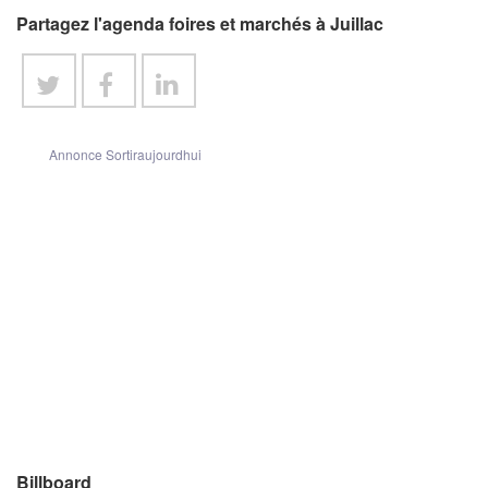
Partagez l'agenda foires et marchés à Juillac
Annonce Sortiraujourdhui
Billboard