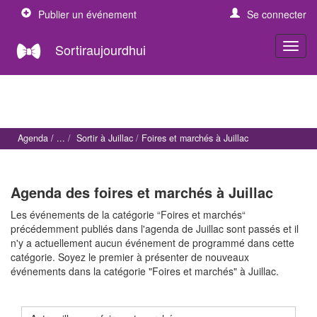
Publier un événement
Se connecter
Sortiraujourdhui
Agenda
Sortir à Juillac
Foires et marchés à Juillac
Agenda des foires et marchés à Juillac
Les événements de la catégorie “Foires et marchés“
précédemment publiés dans l'agenda de Juillac sont passés et il
n'y a actuellement aucun événement de programmé dans cette
catégorie. Soyez le premier à présenter de nouveaux
événements dans la catégorie "Foires et marchés" à Juillac.