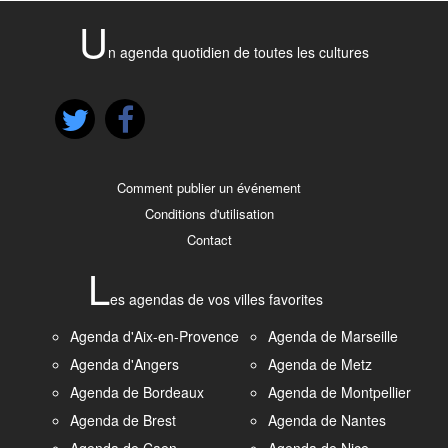
U
n agenda quotidien de toutes les cultures
Comment publier un événement
Conditions d'utilisation
Contact
L
es agendas de vos villes favorites
Agenda d'Aix-en-Provence
Agenda de Marseille
Agenda d'Angers
Agenda de Metz
Agenda de Bordeaux
Agenda de Montpellier
Agenda de Brest
Agenda de Nantes