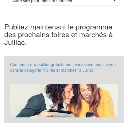
Autre ville pour foires et marchés
Publiez maintenant le programme
des prochains foires et marchés à
Juillac.
Commencez à publier gratuitement vos événements à venir
dans la catégorie "Foires et marchés" à Juillac