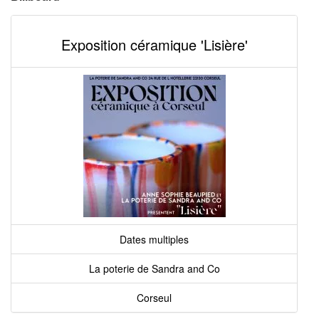
Exposition céramique 'Lisière'
Dates multiples
La poterie de Sandra and Co
Corseul