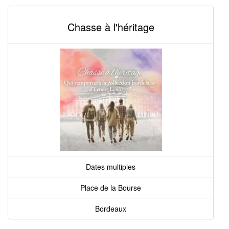
Chasse à l'héritage
Dates multiples
Place de la Bourse
Bordeaux