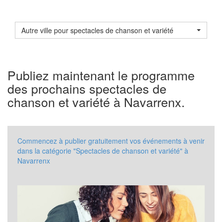
Autre ville pour spectacles de chanson et variété
Publiez maintenant le programme
des prochains spectacles de
chanson et variété à Navarrenx.
Commencez à publier gratuitement vos événements à venir
dans la catégorie "Spectacles de chanson et variété" à
Navarrenx