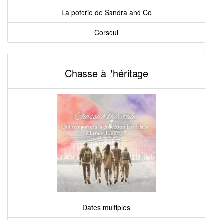
La poterie de Sandra and Co
Corseul
Chasse à l'héritage
Dates multiples