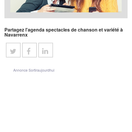
Partagez l'agenda spectacles de chanson et variété à
Navarrenx
Annonce Sortiraujourdhui