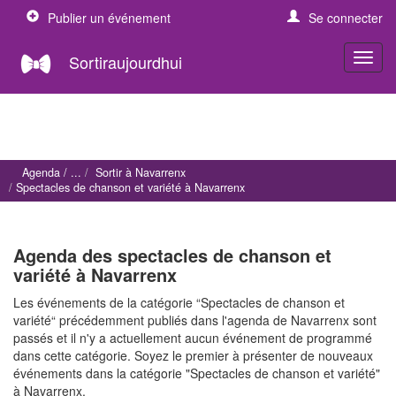
Publier un événement
Se connecter
Sortiraujourdhui
Agenda
Sortir à Navarrenx
Spectacles de chanson et variété à Navarrenx
Agenda des spectacles de chanson et
variété à Navarrenx
Les événements de la catégorie “Spectacles de chanson et
variété“ précédemment publiés dans l'agenda de Navarrenx sont
passés et il n'y a actuellement aucun événement de programmé
dans cette catégorie. Soyez le premier à présenter de nouveaux
événements dans la catégorie "Spectacles de chanson et variété"
à Navarrenx.