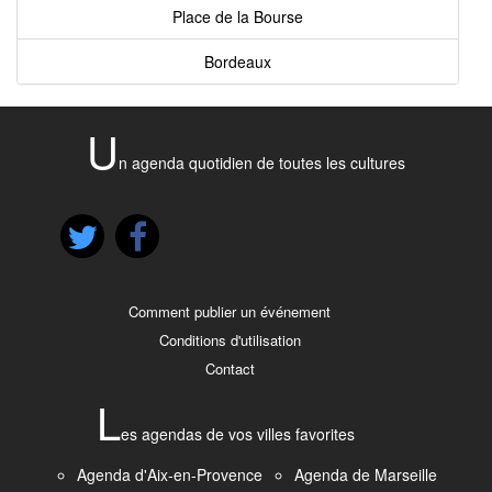
Place de la Bourse
Bordeaux
U
n agenda quotidien de toutes les cultures
Comment publier un événement
Conditions d'utilisation
Contact
L
es agendas de vos villes favorites
Agenda d'Aix-en-Provence
Agenda de Marseille