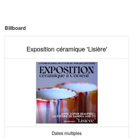
Billboard
Exposition céramique 'Lisière'
Dates multiples