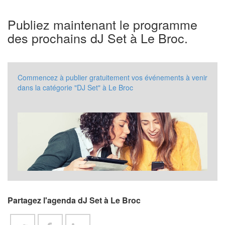
Publiez maintenant le programme
des prochains dJ Set à Le Broc.
Commencez à publier gratuitement vos événements à venir
dans la catégorie "DJ Set" à Le Broc
Partagez l'agenda dJ Set à Le Broc