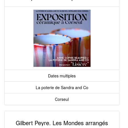
Dates multiples
La poterie de Sandra and Co
Corseul
Gilbert Peyre. Les Mondes arrangés