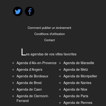
Comment publier un événement
Conditions d'utilisation
Contact
L
es agendas de vos villes favorites
Agenda d'Aix-en-Provence
Agenda de Marseille
Agenda d'Angers
Agenda de Metz
Agenda de Bordeaux
Agenda de Montpellier
Agenda de Brest
Agenda de Nantes
Agenda de Caen
Agenda de Nice
Agenda de Clermont-
Agenda de Paris
Ferrand
Agenda de Rennes