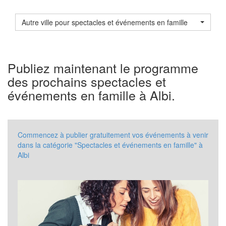
Autre ville pour spectacles et événements en famille
Publiez maintenant le programme
des prochains spectacles et
événements en famille à Albi.
Commencez à publier gratuitement vos événements à venir
dans la catégorie "Spectacles et événements en famille" à
Albi