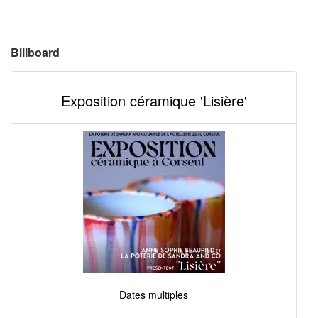
Billboard
Exposition céramique 'Lisière'
Dates multiples