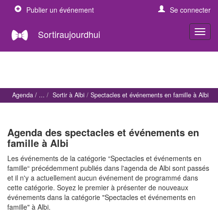
Publier un événement
Se connecter
Sortiraujourdhui
Agenda
Sortir à Albi
Spectacles et événements en famille à Albi
Agenda des spectacles et événements en
famille à Albi
Les événements de la catégorie “Spectacles et événements en
famille“ précédemment publiés dans l'agenda de Albi sont passés
et il n'y a actuellement aucun événement de programmé dans
cette catégorie. Soyez le premier à présenter de nouveaux
événements dans la catégorie "Spectacles et événements en
famille" à Albi.