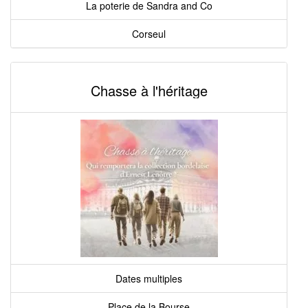
La poterie de Sandra and Co
Corseul
Chasse à l'héritage
Dates multiples
Place de la Bourse