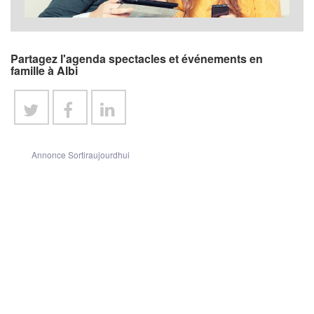
Partagez l'agenda spectacles et événements en
famille à Albi
Annonce Sortiraujourdhui