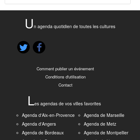
U
n agenda quotidien de toutes les cultures
Comment publier un événement
Conditions d'utilisation
Contact
L
es agendas de vos villes favorites
Agenda d'Aix-en-Provence
Agenda de Marseille
Agenda d'Angers
Agenda de Metz
Agenda de Bordeaux
Agenda de Montpellier