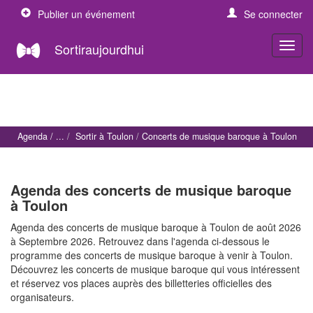
Publier un événement
Se connecter
Sortiraujourdhui
Agenda
Sortir à Toulon
Concerts de musique baroque à Toulon
Agenda des concerts de musique baroque
à Toulon
Agenda des concerts de musique baroque à Toulon de août 2026
à Septembre 2026. Retrouvez dans l'agenda ci-dessous le
programme des concerts de musique baroque à venir à Toulon.
Découvrez les concerts de musique baroque qui vous intéressent
et réservez vos places auprès des billetteries officielles des
organisateurs.