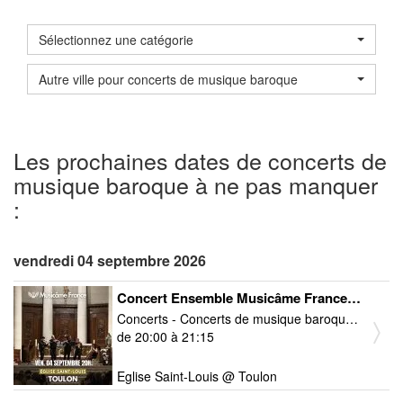
Sélectionnez une catégorie
Autre ville pour concerts de musique baroque
Les prochaines dates de concerts de
musique baroque à ne pas manquer
:
vendredi 04 septembre 2026
Concert Ensemble Musicâme France : Ravel, Debussy, Cantemir, Mozart,...
Concerts - Concerts de musique baroque - Concerts de musique classique
de 20:00 à 21:15
Eglise Saint-Louis @ Toulon