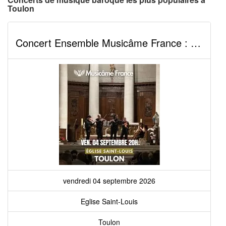
Toulon
Concert Ensemble Musicâme France : Ravel, Debussy, Cantemir, Mozart,...
vendredi 04 septembre 2026
Eglise Saint-Louis
Toulon