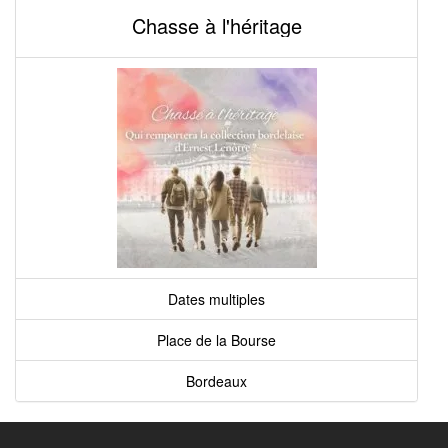
Chasse à l'héritage
Dates multiples
Place de la Bourse
Bordeaux