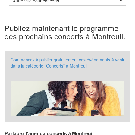
Autre ville pour concerts
Publiez maintenant le programme
des prochains concerts à Montreuil.
Commencez à publier gratuitement vos événements à venir
dans la catégorie "Concerts" à Montreuil
Partagez l'agenda concerts à Montreuil