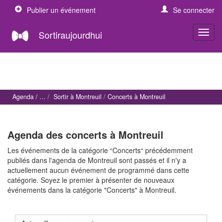
Publier un événement
Se connecter
Sortiraujourdhui
Agenda
Sortir à Montreuil
Concerts à Montreuil
Agenda des concerts à Montreuil
Les événements de la catégorie “Concerts“ précédemment
publiés dans l'agenda de Montreuil sont passés et il n'y a
actuellement aucun événement de programmé dans cette
catégorie. Soyez le premier à présenter de nouveaux
événements dans la catégorie "Concerts" à Montreuil.