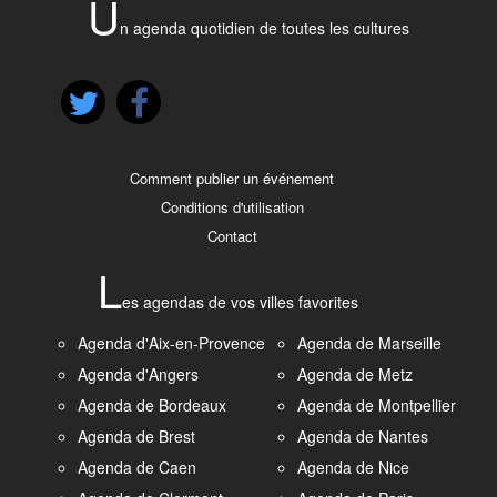
U
n agenda quotidien de toutes les cultures
Comment publier un événement
Conditions d'utilisation
Contact
L
es agendas de vos villes favorites
Agenda d'Aix-en-Provence
Agenda de Marseille
Agenda d'Angers
Agenda de Metz
Agenda de Bordeaux
Agenda de Montpellier
Agenda de Brest
Agenda de Nantes
Agenda de Caen
Agenda de Nice