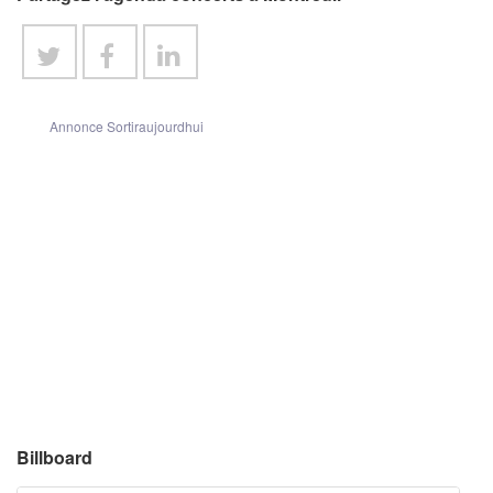
Annonce Sortiraujourdhui
Billboard