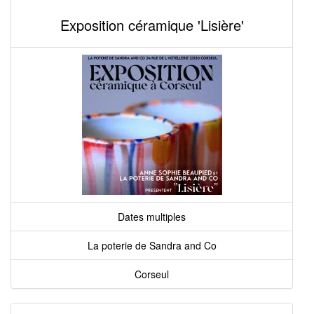
Exposition céramique 'Lisière'
Dates multiples
La poterie de Sandra and Co
Corseul