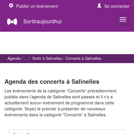
Publier un événement
Se connecter
Sortiraujourdhui
Agenda
Sortir à Salinelles
Concerts à Salinelles
Agenda des concerts à Salinelles
Les événements de la catégorie “Concerts“ précédemment
publiés dans l'agenda de Salinelles sont passés et il n'y a
actuellement aucun événement de programmé dans cette
catégorie. Soyez le premier à présenter de nouveaux
événements dans la catégorie "Concerts" à Salinelles.