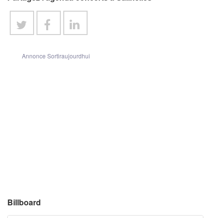
Annonce Sortiraujourdhui
Billboard