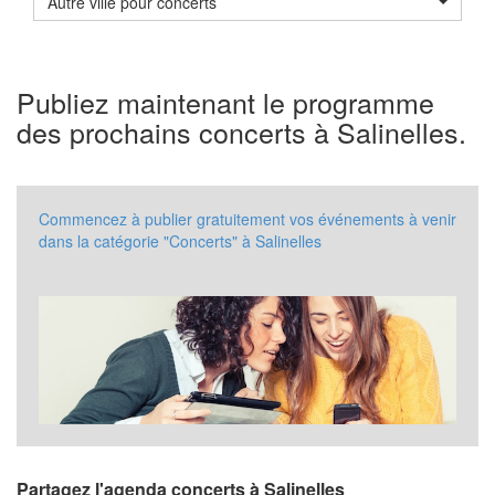
Autre ville pour concerts
Publiez maintenant le programme
des prochains concerts à Salinelles.
Commencez à publier gratuitement vos événements à venir
dans la catégorie "Concerts" à Salinelles
Partagez l'agenda concerts à Salinelles