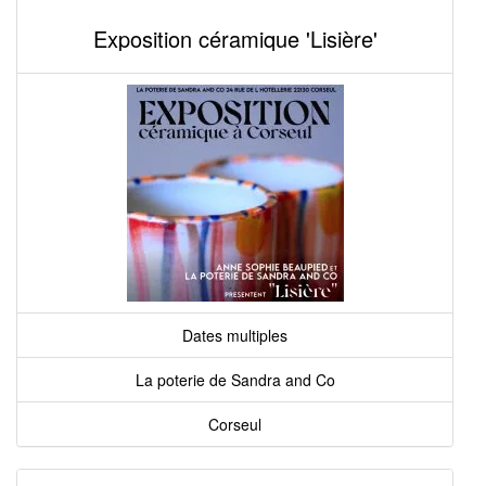
Exposition céramique 'Lisière'
Dates multiples
La poterie de Sandra and Co
Corseul