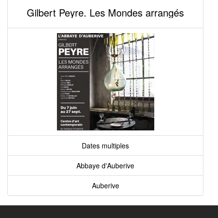
Gilbert Peyre. Les Mondes arrangés
Dates multiples
Abbaye d'Auberive
Auberive