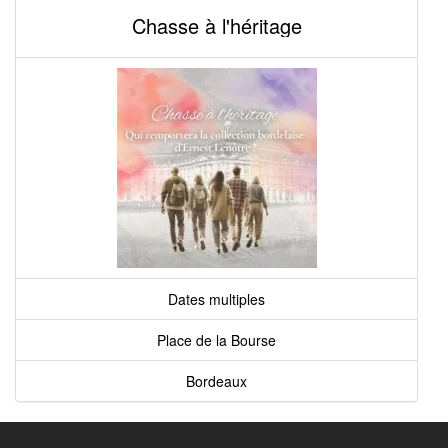
Chasse à l'héritage
Dates multiples
Place de la Bourse
Bordeaux