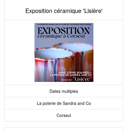
Exposition céramique 'Lisière'
Dates multiples
La poterie de Sandra and Co
Corseul