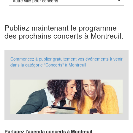
Autre ville pour concerts
Publiez maintenant le programme
des prochains concerts à Montreuil.
Commencez à publier gratuitement vos événements à venir
dans la catégorie "Concerts" à Montreuil
Partagez l'agenda concerts à Montreuil