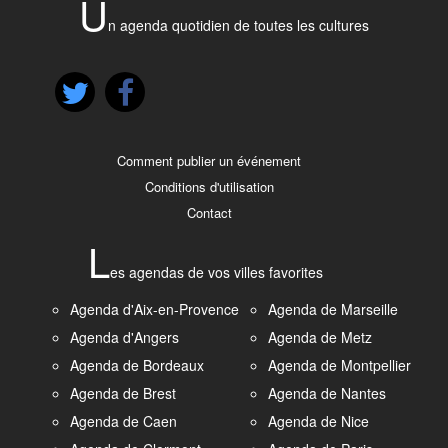
U
n agenda quotidien de toutes les cultures
Comment publier un événement
Conditions d'utilisation
Contact
L
es agendas de vos villes favorites
Agenda d'Aix-en-Provence
Agenda de Marseille
Agenda d'Angers
Agenda de Metz
Agenda de Bordeaux
Agenda de Montpellier
Agenda de Brest
Agenda de Nantes
Agenda de Caen
Agenda de Nice