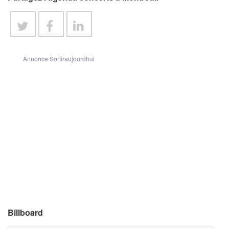
Annonce Sortiraujourdhui
Billboard