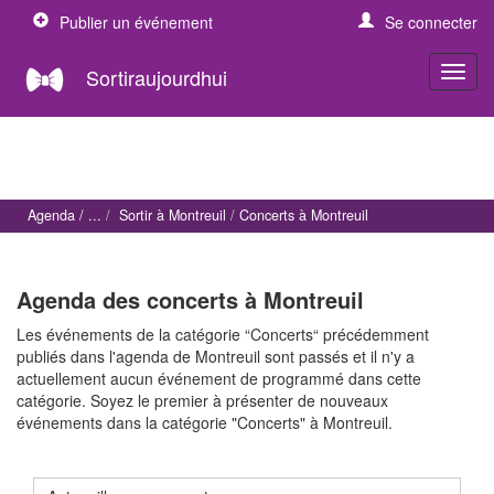
Publier un événement
Se connecter
Sortiraujourdhui
Agenda
Sortir à Montreuil
Concerts à Montreuil
Agenda des concerts à Montreuil
Les événements de la catégorie “Concerts“ précédemment
publiés dans l'agenda de Montreuil sont passés et il n'y a
actuellement aucun événement de programmé dans cette
catégorie. Soyez le premier à présenter de nouveaux
événements dans la catégorie "Concerts" à Montreuil.