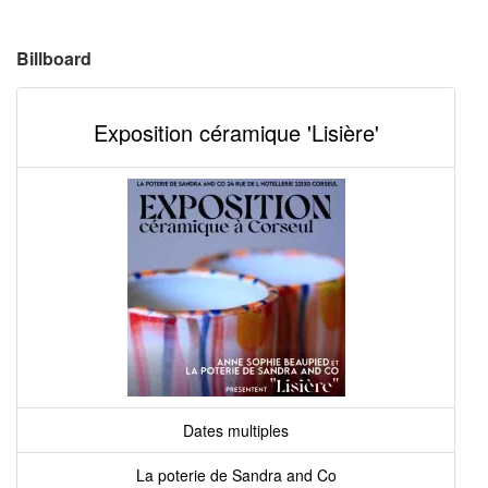
Billboard
Exposition céramique 'Lisière'
Dates multiples
La poterie de Sandra and Co