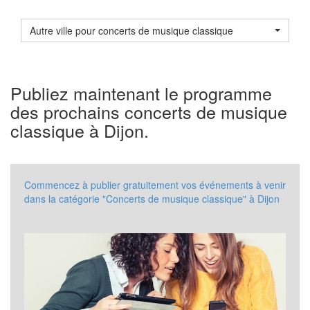
Autre ville pour concerts de musique classique
Publiez maintenant le programme
des prochains concerts de musique
classique à Dijon.
Commencez à publier gratuitement vos événements à venir
dans la catégorie "Concerts de musique classique" à Dijon