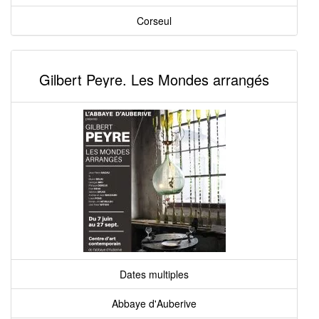
Corseul
Gilbert Peyre. Les Mondes arrangés
Dates multiples
Abbaye d'Auberive