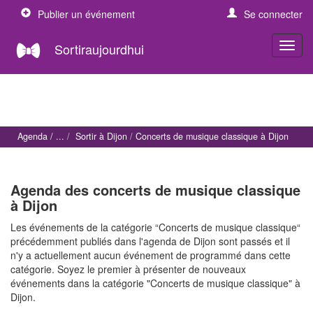
Publier un événement
Se connecter
Sortiraujourdhui
Agenda
Sortir à Dijon
Concerts de musique classique à Dijon
Agenda des concerts de musique classique
à Dijon
Les événements de la catégorie “Concerts de musique classique“
précédemment publiés dans l'agenda de Dijon sont passés et il
n'y a actuellement aucun événement de programmé dans cette
catégorie. Soyez le premier à présenter de nouveaux
événements dans la catégorie "Concerts de musique classique" à
Dijon.