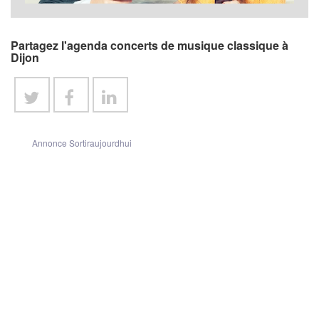
Partagez l'agenda concerts de musique classique à
Dijon
Annonce Sortiraujourdhui