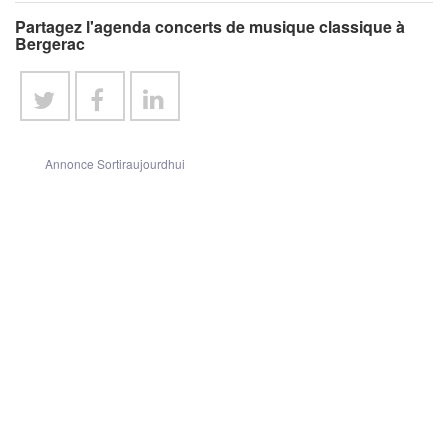
Partagez l'agenda concerts de musique classique à
Bergerac
Annonce Sortiraujourdhui