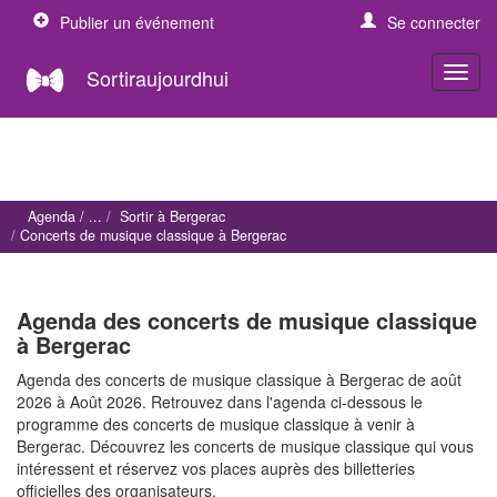
Publier un événement
Se connecter
Sortiraujourdhui
Agenda
Sortir à Bergerac
Concerts de musique classique à Bergerac
Agenda des concerts de musique classique
à Bergerac
Agenda des concerts de musique classique à Bergerac de août
2026 à Août 2026. Retrouvez dans l'agenda ci-dessous le
programme des concerts de musique classique à venir à
Bergerac. Découvrez les concerts de musique classique qui vous
intéressent et réservez vos places auprès des billetteries
officielles des organisateurs.