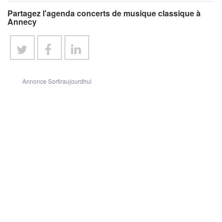
Partagez l'agenda concerts de musique classique à
Annecy
Annonce Sortiraujourdhui