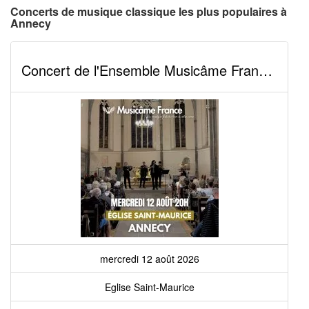
Concerts de musique classique les plus populaires à
Annecy
Concert de l'Ensemble Musicâme France : Ravel, Debussy, Vivaldi, Cantemir, Mozart, Bach,...
mercredi 12 août 2026
Eglise Saint-Maurice