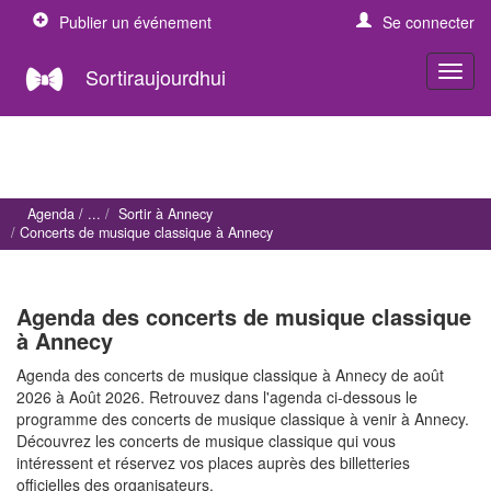
Publier un événement
Se connecter
Sortiraujourdhui
Agenda
Sortir à Annecy
Concerts de musique classique à Annecy
Agenda des concerts de musique classique
à Annecy
Agenda des concerts de musique classique à Annecy de août
2026 à Août 2026. Retrouvez dans l'agenda ci-dessous le
programme des concerts de musique classique à venir à Annecy.
Découvrez les concerts de musique classique qui vous
intéressent et réservez vos places auprès des billetteries
officielles des organisateurs.