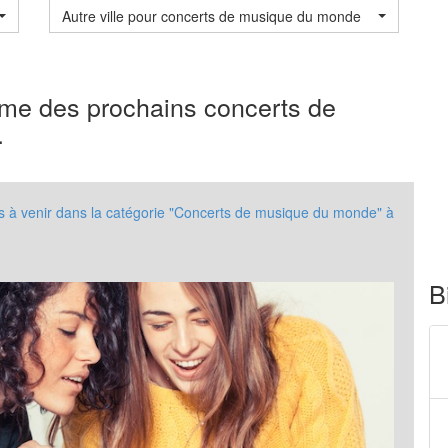
Autre ville pour concerts de musique du monde
mme des prochains concerts de
.
 à venir dans la catégorie "Concerts de musique du monde" à
B