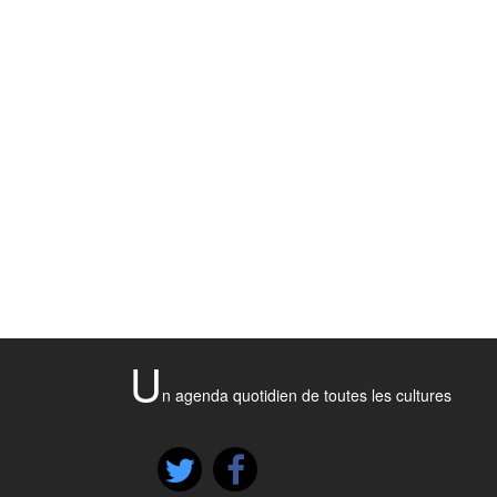
U
n agenda quotidien de toutes les cultures