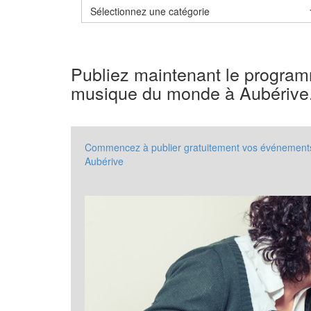
Sélectionnez une catégorie
Publiez maintenant le progra
musique du monde à Aubérive
Commencez à publier gratuitement vos événements
Aubérive