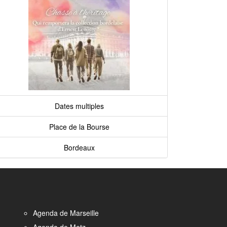
Dates multiples
Place de la Bourse
Bordeaux
Agenda de Marseille