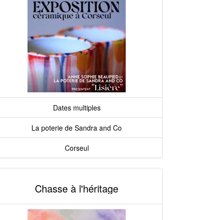
Dates multiples
La poterie de Sandra and Co
Corseul
Chasse à l'héritage