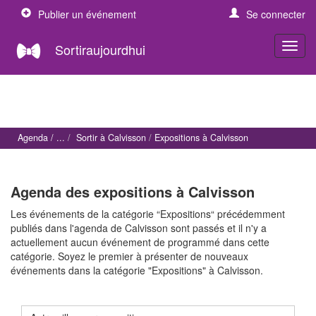
Publier un événement
Se connecter
Sortiraujourdhui
Agenda
Sortir à Calvisson
Expositions à Calvisson
Agenda des expositions à Calvisson
Les événements de la catégorie “Expositions“ précédemment
publiés dans l'agenda de Calvisson sont passés et il n'y a
actuellement aucun événement de programmé dans cette
catégorie. Soyez le premier à présenter de nouveaux
événements dans la catégorie "Expositions" à Calvisson.