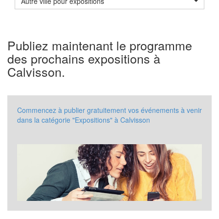
Autre ville pour expositions
Publiez maintenant le programme
des prochains expositions à
Calvisson.
Commencez à publier gratuitement vos événements à venir
dans la catégorie "Expositions" à Calvisson