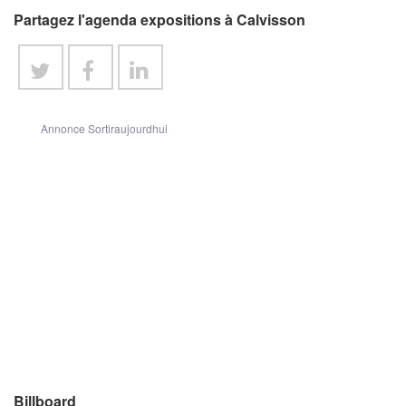
Partagez l'agenda expositions à Calvisson
Annonce Sortiraujourdhui
Billboard