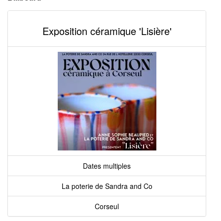
Exposition céramique 'Lisière'
Dates multiples
La poterie de Sandra and Co
Corseul