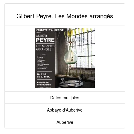
Gilbert Peyre. Les Mondes arrangés
Dates multiples
Abbaye d'Auberive
Auberive