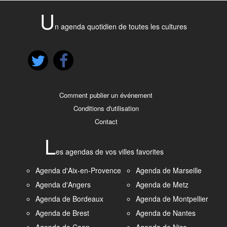
U
n agenda quotidien de toutes les cultures
Comment publier un événement
Conditions d'utilisation
Contact
L
es agendas de vos villes favorites
Agenda d'Aix-en-Provence
Agenda de Marseille
Agenda d'Angers
Agenda de Metz
Agenda de Bordeaux
Agenda de Montpellier
Agenda de Brest
Agenda de Nantes