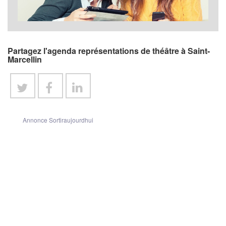
Partagez l'agenda représentations de théâtre à Saint-
Marcellin
Annonce Sortiraujourdhui