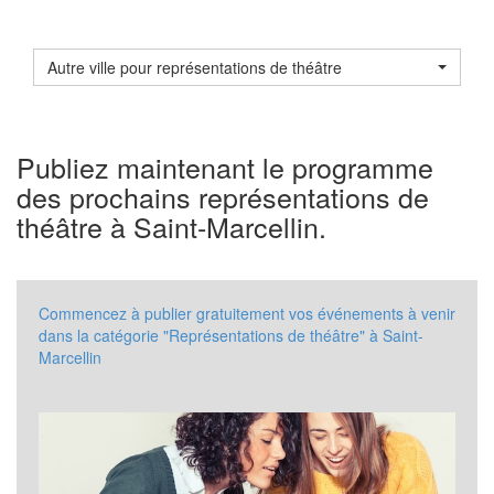
Autre ville pour représentations de théâtre
Publiez maintenant le programme
des prochains représentations de
théâtre à Saint-Marcellin.
Commencez à publier gratuitement vos événements à venir
dans la catégorie "Représentations de théâtre" à Saint-
Marcellin