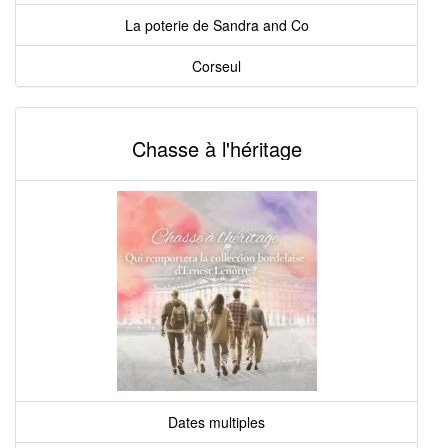
La poterie de Sandra and Co
Corseul
Chasse à l'héritage
Dates multiples