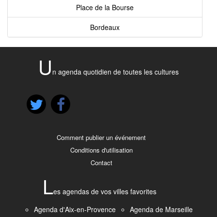
Place de la Bourse
Bordeaux
U
n agenda quotidien de toutes les cultures
Comment publier un événement
Conditions d'utilisation
Contact
L
es agendas de vos villes favorites
Agenda d'Aix-en-Provence
Agenda de Marseille