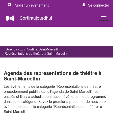
Publier un événement
Se connecter
Sortiraujourdhui
Agenda
Sortir à Saint-Marcellin
Représentations de théâtre à Saint-Marcellin
Agenda des représentations de théâtre à
Saint-Marcellin
Les événements de la catégorie “Représentations de théâtre“
précédemment publiés dans l'agenda de Saint-Marcellin sont
passés et il n'y a actuellement aucun événement de programmé
dans cette catégorie. Soyez le premier à présenter de nouveaux
événements dans la catégorie "Représentations de théâtre" à
Saint-Marcellin.