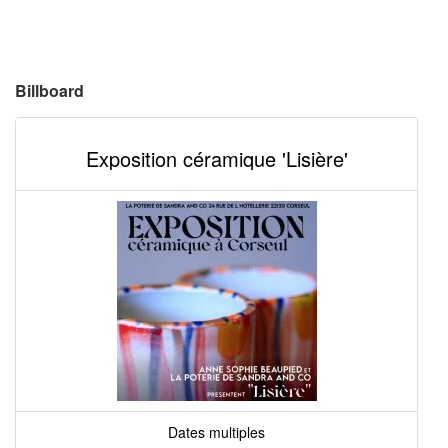
Billboard
Exposition céramique 'Lisière'
Dates multiples