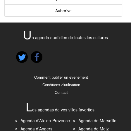
Auberive
U
n agenda quotidien de toutes les cultures
Comment publier un événement
Conditions d'utilisation
Contact
L
es agendas de vos villes favorites
Agenda d'Aix-en-Provence
Agenda de Marseille
Agenda d'Angers
Agenda de Metz