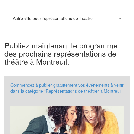
Autre ville pour représentations de théâtre
Publiez maintenant le programme
des prochains représentations de
théâtre à Montreuil.
Commencez à publier gratuitement vos événements à venir
dans la catégorie "Représentations de théâtre" à Montreuil