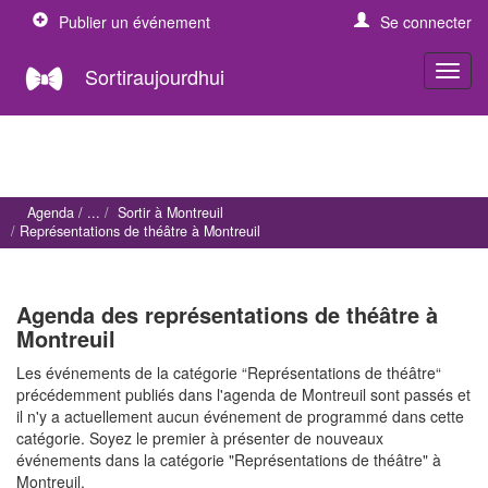
Publier un événement
Se connecter
Sortiraujourdhui
Agenda
Sortir à Montreuil
Représentations de théâtre à Montreuil
Agenda des représentations de théâtre à
Montreuil
Les événements de la catégorie “Représentations de théâtre“
précédemment publiés dans l'agenda de Montreuil sont passés et
il n'y a actuellement aucun événement de programmé dans cette
catégorie. Soyez le premier à présenter de nouveaux
événements dans la catégorie "Représentations de théâtre" à
Montreuil.