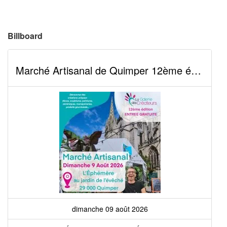
Billboard
Marché Artisanal de Quimper 12ème édition
dimanche 09 août 2026