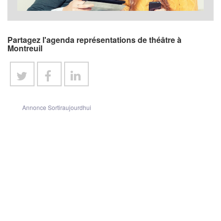
Partagez l'agenda représentations de théâtre à
Montreuil
Annonce Sortiraujourdhui