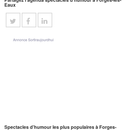
Eaux
Annonce Sortiraujourdhui
Spectacles d'humour les plus populaires à Forges-