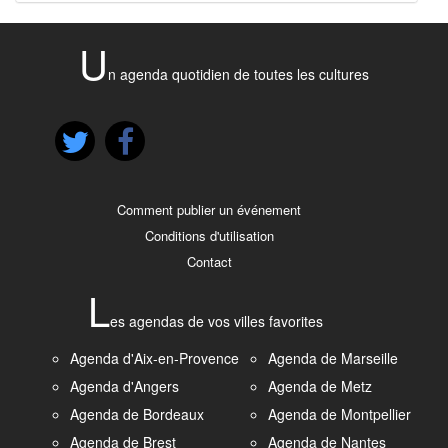
U
n agenda quotidien de toutes les cultures
Comment publier un événement
Conditions d'utilisation
Contact
L
es agendas de vos villes favorites
Agenda d'Aix-en-Provence
Agenda de Marseille
Agenda d'Angers
Agenda de Metz
Agenda de Bordeaux
Agenda de Montpellier
Agenda de Brest
Agenda de Nantes