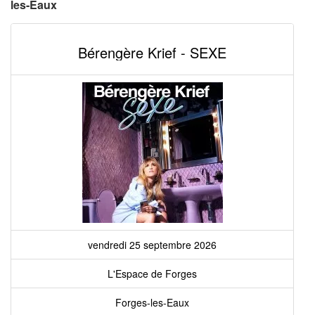
les-Eaux
Bérengère Krief - SEXE
vendredi 25 septembre 2026
L'Espace de Forges
Forges-les-Eaux