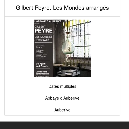
Gilbert Peyre. Les Mondes arrangés
Dates multiples
Abbaye d'Auberive
Auberive