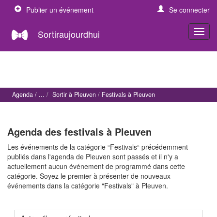
Publier un événement
Se connecter
Sortiraujourdhui
Agenda
Sortir à Pleuven
Festivals à Pleuven
Agenda des festivals à Pleuven
Les événements de la catégorie “Festivals“ précédemment
publiés dans l'agenda de Pleuven sont passés et il n'y a
actuellement aucun événement de programmé dans cette
catégorie. Soyez le premier à présenter de nouveaux
événements dans la catégorie "Festivals" à Pleuven.