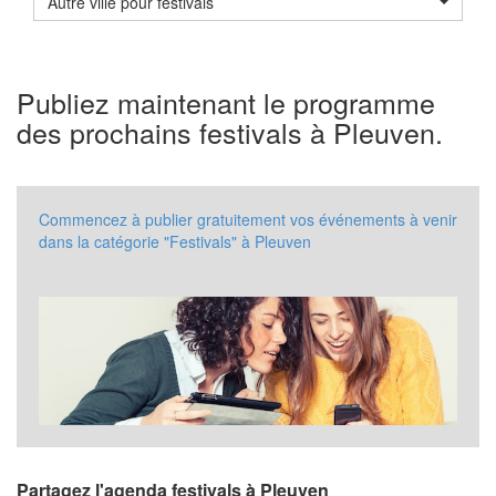
Autre ville pour festivals
Publiez maintenant le programme
des prochains festivals à Pleuven.
Commencez à publier gratuitement vos événements à venir
dans la catégorie "Festivals" à Pleuven
Partagez l'agenda festivals à Pleuven