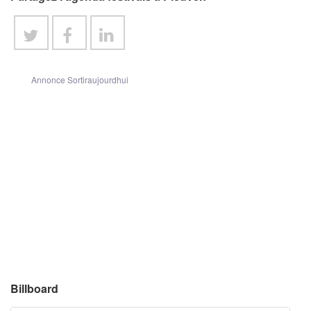
Annonce Sortiraujourdhui
Billboard