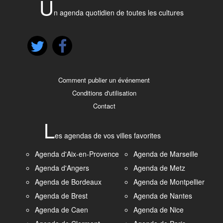
U
n agenda quotidien de toutes les cultures
Comment publier un événement
Conditions d'utilisation
Contact
L
es agendas de vos villes favorites
Agenda d'Aix-en-Provence
Agenda de Marseille
Agenda d'Angers
Agenda de Metz
Agenda de Bordeaux
Agenda de Montpellier
Agenda de Brest
Agenda de Nantes
Agenda de Caen
Agenda de Nice