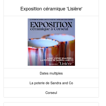
Exposition céramique 'Lisière'
Dates multiples
La poterie de Sandra and Co
Corseul