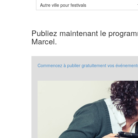
Autre ville pour festivals
Publiez maintenant le programm
Marcel.
Commencez à publier gratuitement vos événements à