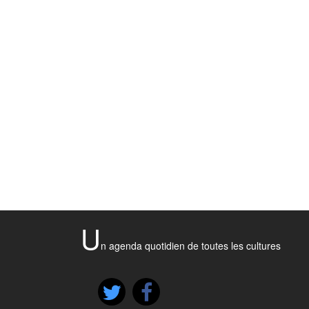
U
n agenda quotidien de toutes les cultures