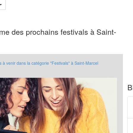
e des prochains festivals à Saint-
 venir dans la catégorie "Festivals" à Saint-Marcel
B