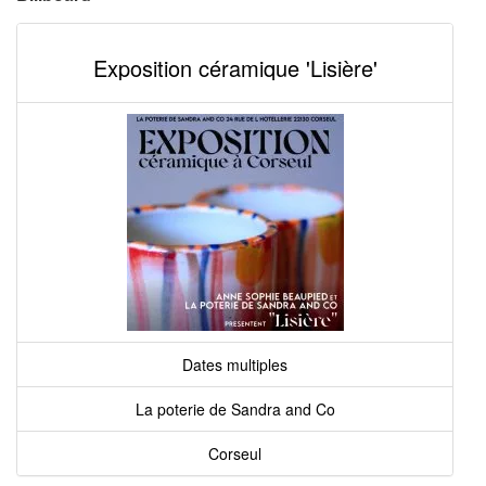
Exposition céramique 'Lisière'
Dates multiples
La poterie de Sandra and Co
Corseul