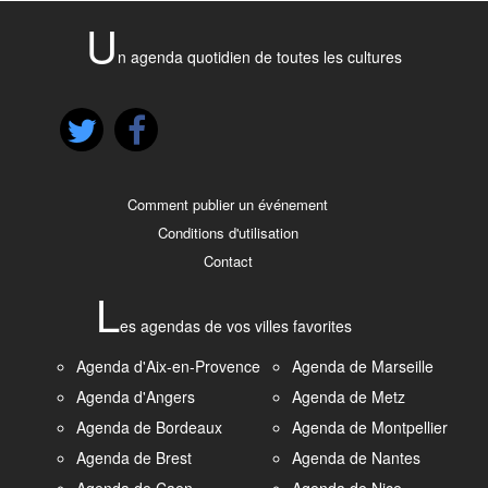
U
n agenda quotidien de toutes les cultures
Comment publier un événement
Conditions d'utilisation
Contact
L
es agendas de vos villes favorites
Agenda d'Aix-en-Provence
Agenda de Marseille
Agenda d'Angers
Agenda de Metz
Agenda de Bordeaux
Agenda de Montpellier
Agenda de Brest
Agenda de Nantes