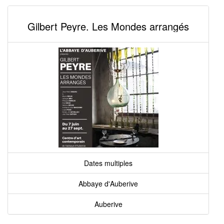
Gilbert Peyre. Les Mondes arrangés
Dates multiples
Abbaye d'Auberive
Auberive