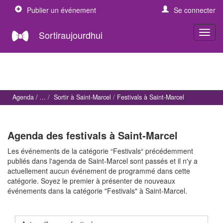
Publier un événement
Se connecter
Sortiraujourdhui
Agenda
Sortir à Saint-Marcel
Festivals à Saint-Marcel
Agenda des festivals à Saint-Marcel
Les événements de la catégorie “Festivals“ précédemment
publiés dans l'agenda de Saint-Marcel sont passés et il n'y a
actuellement aucun événement de programmé dans cette
catégorie. Soyez le premier à présenter de nouveaux
événements dans la catégorie "Festivals" à Saint-Marcel.