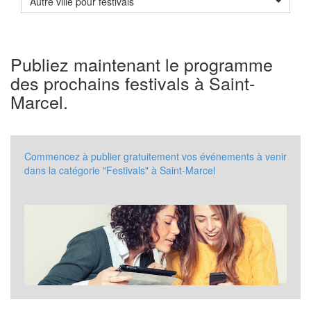
Autre ville pour festivals
Publiez maintenant le programme
des prochains festivals à Saint-
Marcel.
Commencez à publier gratuitement vos événements à venir
dans la catégorie "Festivals" à Saint-Marcel