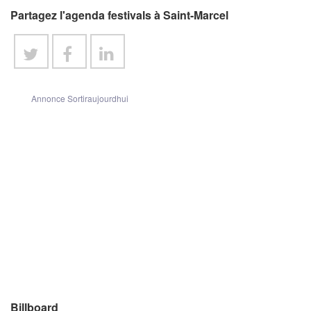
Partagez l'agenda festivals à Saint-Marcel
Annonce Sortiraujourdhui
Billboard