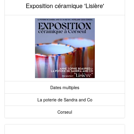
Exposition céramique 'Lisière'
Dates multiples
La poterie de Sandra and Co
Corseul