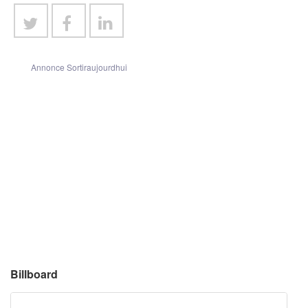
Annonce Sortiraujourdhui
Billboard