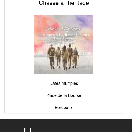
Chasse à l'héritage
Dates multiples
Place de la Bourse
Bordeaux
U