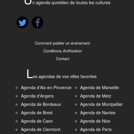
n agenda quotidien de toutes les cultures
Comment publier un événement
Conditions d'utilisation
Contact
L
es agendas de vos villes favorites
Agenda d'Aix-en-Provence
Agenda de Marseille
Agenda d'Angers
Agenda de Metz
Agenda de Bordeaux
Agenda de Montpellier
Agenda de Brest
Agenda de Nantes
Agenda de Caen
Agenda de Nice
Agenda de Clermont-
Agenda de Paris