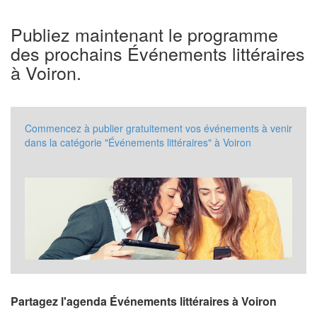
Publiez maintenant le programme
des prochains Événements littéraires
à Voiron.
Commencez à publier gratuitement vos événements à venir
dans la catégorie "Événements littéraires" à Voiron
Partagez l'agenda Événements littéraires à Voiron