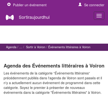
Publier un événement
Se connecter
Sortiraujourdhui
Agenda
Sortir à Voiron
Événements littéraires à Voiron
Agenda des Événements littéraires à Voiron
Les événements de la catégorie “Événements littéraires“
précédemment publiés dans l'agenda de Voiron sont passés et il
n'y a actuellement aucun événement de programmé dans cette
catégorie. Soyez le premier à présenter de nouveaux
événements dans la catégorie "Événements littéraires" à Voiron.