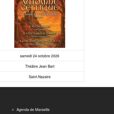
samedi 24 octobre 2026
Théâtre Jean Bart
Saint-Nazaire
Agenda de Marseille