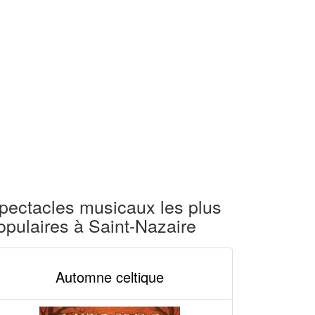
pectacles musicaux les plus
opulaires à Saint-Nazaire
Automne celtique