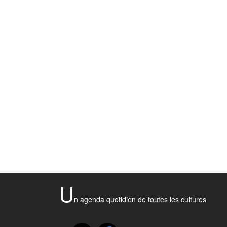
U
n agenda quotidien de toutes les cultures