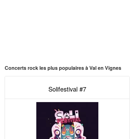
Concerts rock les plus populaires à Val en Vignes
Solifestival #7