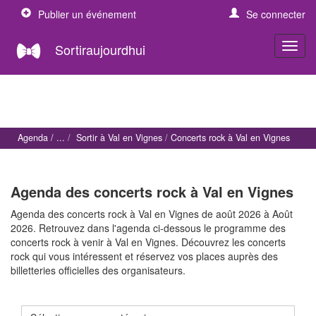
Publier un événement
Se connecter
Sortiraujourdhui
Agenda
Sortir à Val en Vignes
Concerts rock à Val en Vignes
Agenda des concerts rock à Val en Vignes
Agenda des concerts rock à Val en Vignes de août 2026 à Août
2026. Retrouvez dans l'agenda ci-dessous le programme des
concerts rock à venir à Val en Vignes. Découvrez les concerts
rock qui vous intéressent et réservez vos places auprès des
billetteries officielles des organisateurs.