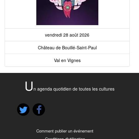
vendredi 28 août 2026
Château de Bouillé-Saint-Paul
Val en Vignes
U
n agenda quotidien de toutes les cultures
Comment publier un événement
Conditions d'utilisation