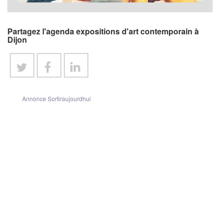
Partagez l'agenda expositions d'art contemporain à
Dijon
Annonce Sortiraujourdhui