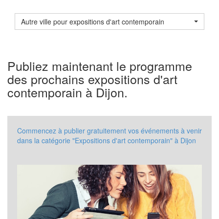
Autre ville pour expositions d'art contemporain
Publiez maintenant le programme
des prochains expositions d'art
contemporain à Dijon.
Commencez à publier gratuitement vos événements à venir
dans la catégorie "Expositions d'art contemporain" à Dijon