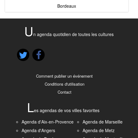
Bordeaux
U
n agenda quotidien de toutes les cultures
Comment publier un événement
Conditions d'utilisation
Contact
L
es agendas de vos villes favorites
Agenda d'Aix-en-Provence
Agenda de Marseille
Agenda d'Angers
Agenda de Metz