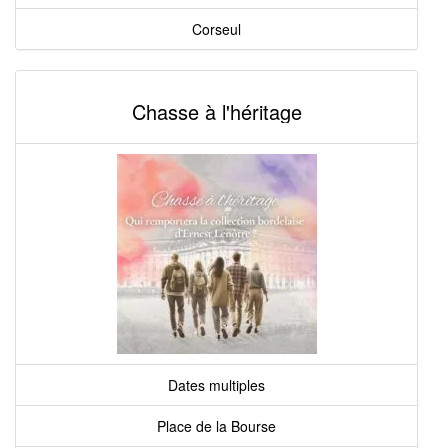
Corseul
Chasse à l'héritage
Dates multiples
Place de la Bourse