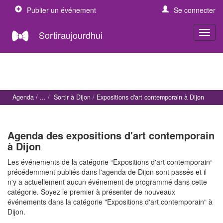
Publier un événement
Se connecter
Sortiraujourdhui
Agenda
Sortir à Dijon
Expositions d'art contemporain à Dijon
Agenda des expositions d'art contemporain
à Dijon
Les événements de la catégorie “Expositions d'art contemporain“
précédemment publiés dans l'agenda de Dijon sont passés et il
n'y a actuellement aucun événement de programmé dans cette
catégorie. Soyez le premier à présenter de nouveaux
événements dans la catégorie "Expositions d'art contemporain" à
Dijon.