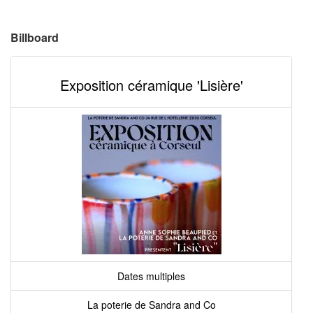
Billboard
Exposition céramique 'Lisière'
Dates multiples
La poterie de Sandra and Co