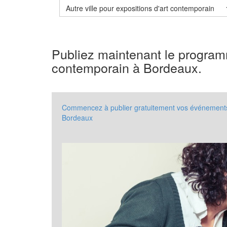
Autre ville pour expositions d'art contemporain
Publiez maintenant le program
contemporain à Bordeaux.
Commencez à publier gratuitement vos événements à
Bordeaux