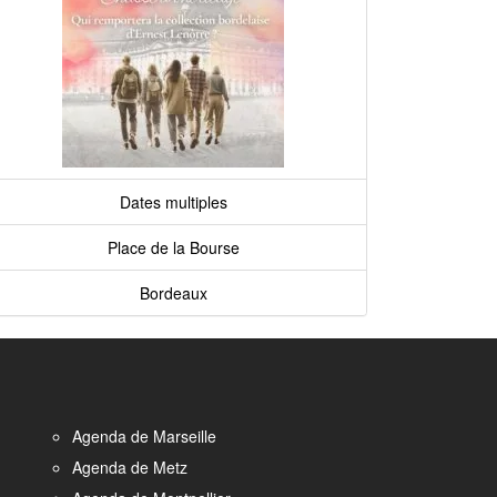
Dates multiples
Place de la Bourse
Bordeaux
Agenda de Marseille
Agenda de Metz