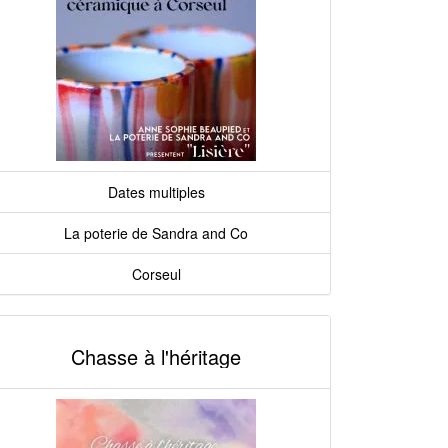
Dates multiples
La poterie de Sandra and Co
Corseul
Chasse à l'héritage