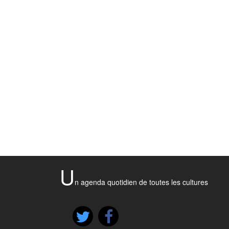
U
n agenda quotidien de toutes les cultures