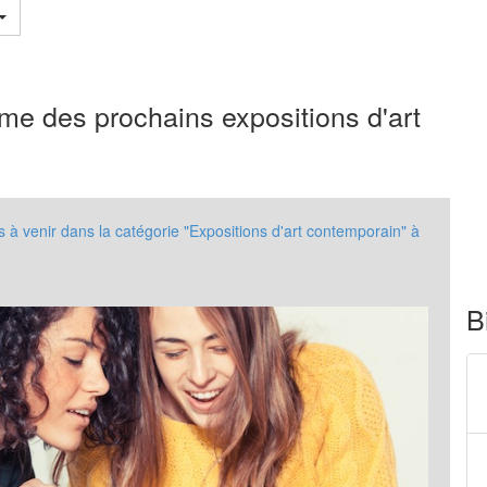
me des prochains expositions d'art
 venir dans la catégorie "Expositions d'art contemporain" à
B