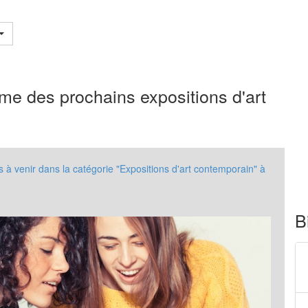
me des prochains expositions d'art
 venir dans la catégorie "Expositions d'art contemporain" à
B