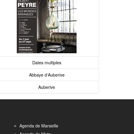
Dates multiples
Abbaye d'Auberive
Auberive
Agenda de Marseille