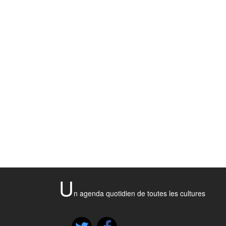
U
n agenda quotidien de toutes les cultures