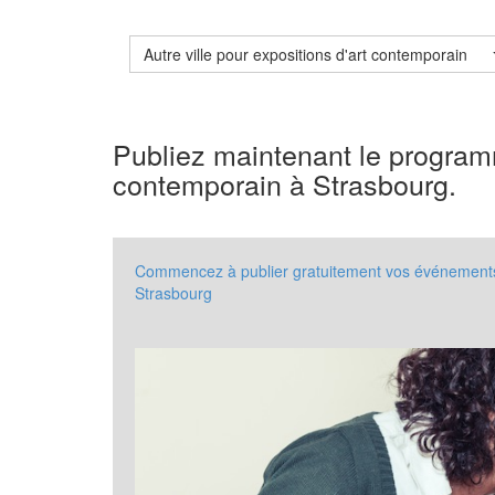
Autre ville pour expositions d'art contemporain
Publiez maintenant le program
contemporain à Strasbourg.
Commencez à publier gratuitement vos événements à
Strasbourg