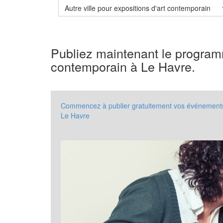
Autre ville pour expositions d'art contemporain
Publiez maintenant le program
contemporain à Le Havre.
Commencez à publier gratuitement vos événements à
Le Havre