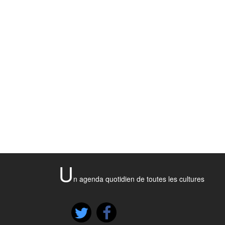
U
n agenda quotidien de toutes les cultures