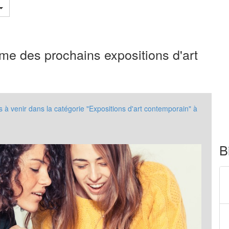
me des prochains expositions d'art
 venir dans la catégorie "Expositions d'art contemporain" à
B