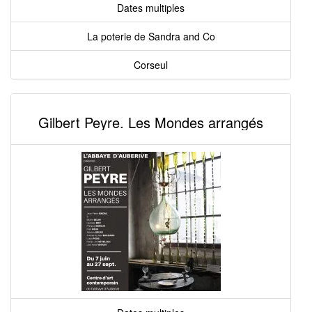
Dates multiples
La poterie de Sandra and Co
Corseul
Gilbert Peyre. Les Mondes arrangés