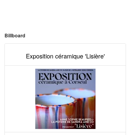
Billboard
Exposition céramique 'Lisière'