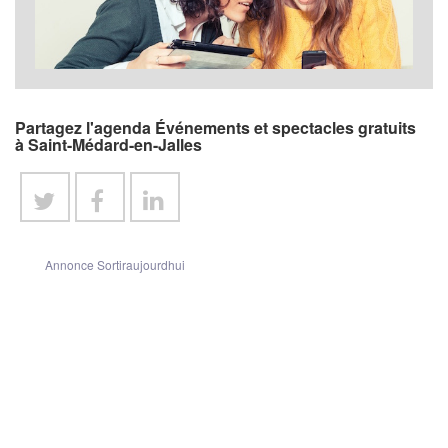
Partagez l'agenda Événements et spectacles gratuits
à Saint-Médard-en-Jalles
Annonce Sortiraujourdhui