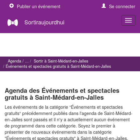
Publier un événement
Se connecter
Sortiraujourdhui
Agenda
Sortir à Saint-Médard-en-Jalles
Événements et spectacles gratuits à Saint-Médard-en-Jalles
Agenda des Événements et spectacles
gratuits à Saint-Médard-en-Jalles
Les événements de la catégorie “Événements et spectacles
gratuits“ précédemment publiés dans l'agenda de Saint-Médard-
en-Jalles sont passés et il n'y a actuellement aucun événement
de programmé dans cette catégorie. Soyez le premier à
présenter de nouveaux événements dans la catégorie
"Événements et spectacles gratuits" à Saint-Médard-en-Jalles.