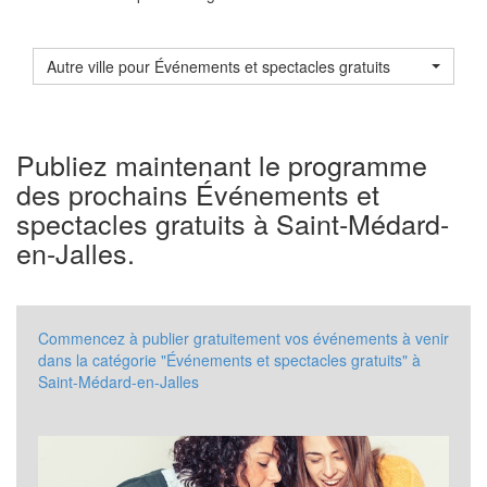
Autre ville pour Événements et spectacles gratuits
Publiez maintenant le programme
des prochains Événements et
spectacles gratuits à Saint-Médard-
en-Jalles.
Commencez à publier gratuitement vos événements à venir
dans la catégorie "Événements et spectacles gratuits" à
Saint-Médard-en-Jalles