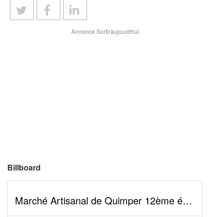
Annonce Sortiraujourdhui
Billboard
Marché Artisanal de Quimper 12ème édition