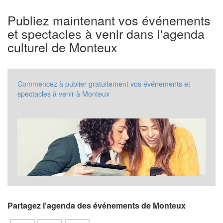
Publiez maintenant vos événements
et spectacles à venir dans l'agenda
culturel de Monteux
Commencez à publier gratuitement vos événements et
spectacles à venir à Monteux
Partagez l'agenda des événements de Monteux