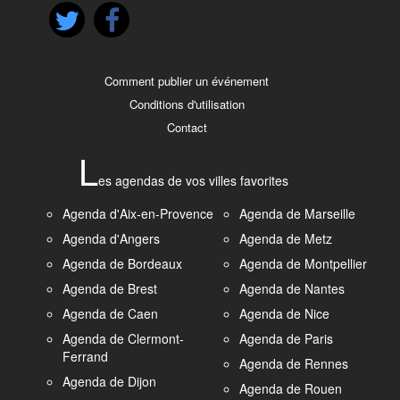
Comment publier un événement
Conditions d'utilisation
Contact
L
es agendas de vos villes favorites
Agenda d'Aix-en-Provence
Agenda de Marseille
Agenda d'Angers
Agenda de Metz
Agenda de Bordeaux
Agenda de Montpellier
Agenda de Brest
Agenda de Nantes
Agenda de Caen
Agenda de Nice
Agenda de Clermont-
Agenda de Paris
Ferrand
Agenda de Rennes
Agenda de Dijon
Agenda de Rouen