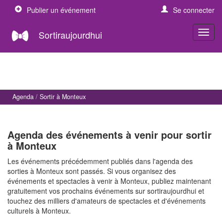
Publier un événement
Se connecter
Sortiraujourdhui
Agenda
Sortir à Monteux
Agenda des événements à venir pour sortir
à Monteux
Les événements précédemment publiés dans l'agenda des
sorties à Monteux sont passés. Si vous organisez des
événements et spectacles à venir à Monteux, publiez maintenant
gratuitement vos prochains événements sur sortiraujourdhui et
touchez des milliers d'amateurs de spectacles et d'événements
culturels à Monteux.