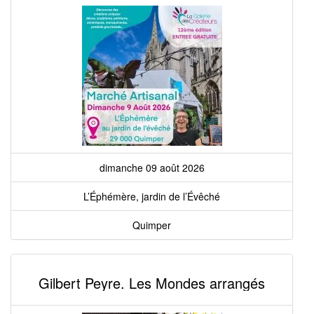
dimanche 09 août 2026
L’Éphémère, jardin de l’Évêché
Quimper
Gilbert Peyre. Les Mondes arrangés