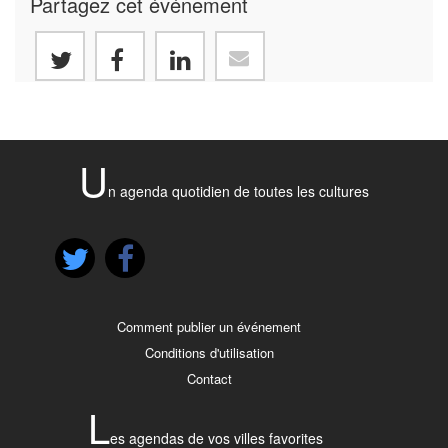
Partagez cet événement
U
n agenda quotidien de toutes les cultures
Comment publier un événement
Conditions d'utilisation
Contact
L
es agendas de vos villes favorites