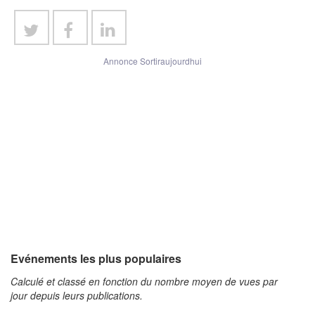
Annonce Sortiraujourdhui
Evénements les plus populaires
Calculé et classé en fonction du nombre moyen de vues par
jour depuis leurs publications.