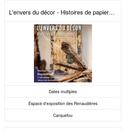
L'envers du décor - Histoires de papiers peints
Dates multiples
Espace d'exposition des Renaudières
Carquefou