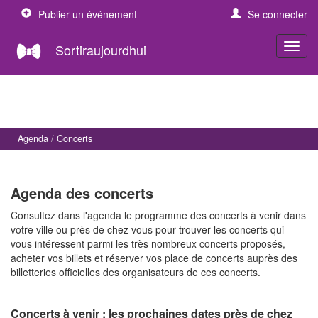
Publier un événement
Se connecter
Sortiraujourdhui
Agenda
Concerts
Agenda des concerts
Consultez dans l'agenda le programme des concerts à venir dans
votre ville ou près de chez vous pour trouver les concerts qui
vous intéressent parmi les très nombreux concerts proposés,
acheter vos billets et réserver vos place de concerts auprès des
billetteries officielles des organisateurs de ces concerts.
Concerts à venir : les prochaines dates près de chez