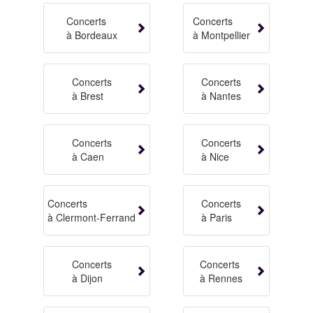
Concerts
Concerts
à Bordeaux
à Montpellier
Concerts
Concerts
à Brest
à Nantes
Concerts
Concerts
à Caen
à Nice
Concerts
Concerts
à Clermont-Ferrand
à Paris
Concerts
Concerts
à Dijon
à Rennes