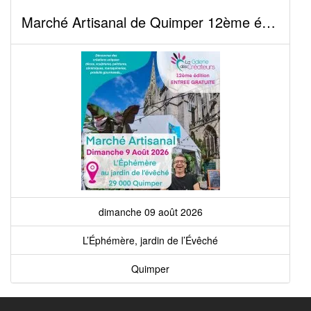
Marché Artisanal de Quimper 12ème édition
dimanche 09 août 2026
L’Éphémère, jardin de l’Évêché
Quimper