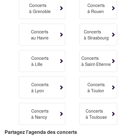
Concerts
Concerts
à Grenoble
à Rouen
Concerts
Concerts
au Havre
à Strasbourg
Concerts
Concerts
à Lille
à Saint-Etienne
Concerts
Concerts
à Lyon
à Toulon
Concerts
Concerts
à Nancy
à Toulouse
Partagez l'agenda des concerts