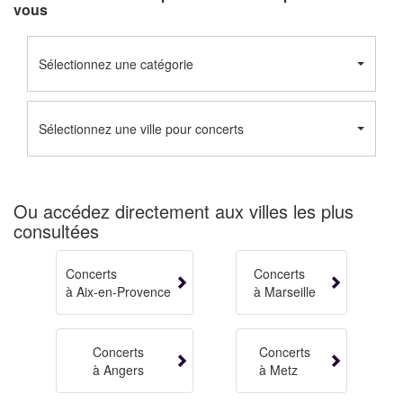
vous
Sélectionnez une catégorie
Sélectionnez une ville pour concerts
Ou accédez directement aux villes les plus
consultées
Concerts
Concerts
à Aix-en-Provence
à Marseille
Concerts
Concerts
à Angers
à Metz