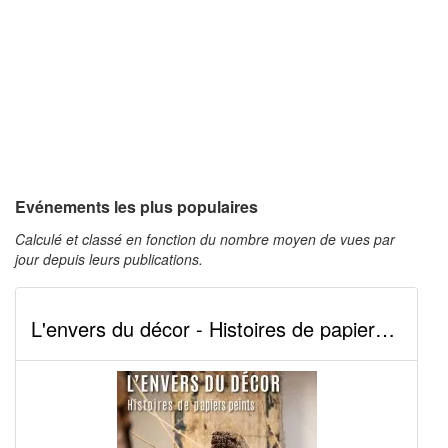
Evénements les plus populaires
Calculé et classé en fonction du nombre moyen de vues par
jour depuis leurs publications.
L'envers du décor - Histoires de papiers peints