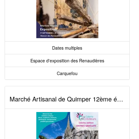
Dates multiples
Espace d'exposition des Renaudières
Carquefou
Marché Artisanal de Quimper 12ème édition