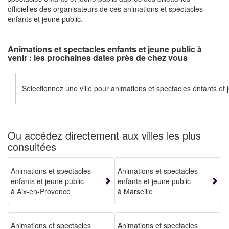
officielles des organisateurs de ces animations et spectacles
enfants et jeune public.
Animations et spectacles enfants et jeune public à
venir : les prochaines dates près de chez vous
Sélectionnez une ville pour animations et spectacles enfants et 
Ou accédez directement aux villes les plus
consultées
Animations et spectacles
Animations et spectacles
enfants et jeune public
enfants et jeune public
à Aix-en-Provence
à Marseille
Animations et spectacles
Animations et spectacles