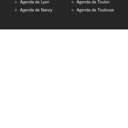
Agenda de Lyon
Agenda de Toulon
Agenda de Nancy
Agenda de Toulouse