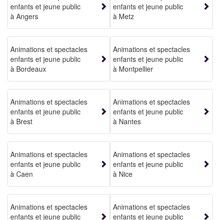
enfants et jeune public
enfants et jeune public
à Angers
à Metz
Animations et spectacles
Animations et spectacles
enfants et jeune public
enfants et jeune public
à Bordeaux
à Montpellier
Animations et spectacles
Animations et spectacles
enfants et jeune public
enfants et jeune public
à Brest
à Nantes
Animations et spectacles
Animations et spectacles
enfants et jeune public
enfants et jeune public
à Caen
à Nice
Animations et spectacles
Animations et spectacles
enfants et jeune public
enfants et jeune public