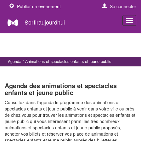
Publier un événement
Se connecter
Sortiraujourdhui
Agenda
Animations et spectacles enfants et jeune public
Agenda des animations et spectacles
enfants et jeune public
Consultez dans l'agenda le programme des animations et
spectacles enfants et jeune public à venir dans votre ville ou près
de chez vous pour trouver les animations et spectacles enfants et
jeune public qui vous intéressent parmi les très nombreux
animations et spectacles enfants et jeune public proposés,
acheter vos billets et réserver vos place de animations et
spectacles enfants et jeune public auprès des billetteries