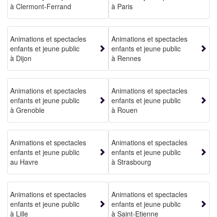
à Clermont-Ferrand
à Paris
Animations et spectacles
Animations et spectacles
enfants et jeune public
enfants et jeune public
à Dijon
à Rennes
Animations et spectacles
Animations et spectacles
enfants et jeune public
enfants et jeune public
à Grenoble
à Rouen
Animations et spectacles
Animations et spectacles
enfants et jeune public
enfants et jeune public
au Havre
à Strasbourg
Animations et spectacles
Animations et spectacles
enfants et jeune public
enfants et jeune public
à Lille
à Saint-Etienne