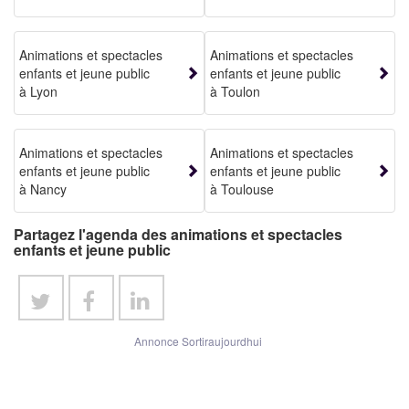
Animations et spectacles
Animations et spectacles
enfants et jeune public
enfants et jeune public
à Lyon
à Toulon
Animations et spectacles
Animations et spectacles
enfants et jeune public
enfants et jeune public
à Nancy
à Toulouse
Partagez l'agenda des animations et spectacles
enfants et jeune public
Annonce Sortiraujourdhui