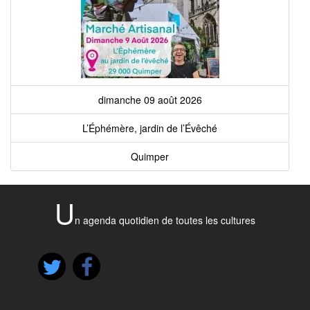
dimanche 09 août 2026
L’Éphémère, jardin de l’Évêché
Quimper
U
n agenda quotidien de toutes les cultures