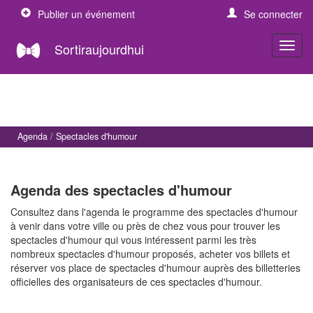
Publier un événement
Se connecter
Sortiraujourdhui
Agenda
Spectacles d'humour
Agenda des spectacles d'humour
Consultez dans l'agenda le programme des spectacles d'humour
à venir dans votre ville ou près de chez vous pour trouver les
spectacles d'humour qui vous intéressent parmi les très
nombreux spectacles d'humour proposés, acheter vos billets et
réserver vos place de spectacles d'humour auprès des billetteries
officielles des organisateurs de ces spectacles d'humour.