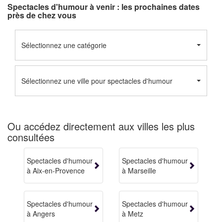
Spectacles d'humour à venir : les prochaines dates
près de chez vous
Sélectionnez une catégorie
Sélectionnez une ville pour spectacles d'humour
Ou accédez directement aux villes les plus
consultées
Spectacles d'humour
Spectacles d'humour
à Aix-en-Provence
à Marseille
Spectacles d'humour
Spectacles d'humour
à Angers
à Metz