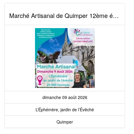
Marché Artisanal de Quimper 12ème édition
dimanche 09 août 2026
L’Éphémère, jardin de l’Évêché
Quimper