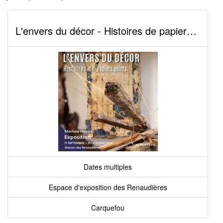
L'envers du décor - Histoires de papiers peints
Dates multiples
Espace d'exposition des Renaudières
Carquefou