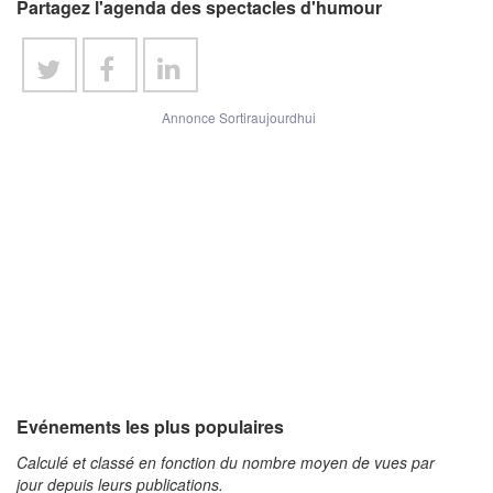
Partagez l'agenda des spectacles d'humour
Annonce Sortiraujourdhui
Evénements les plus populaires
Calculé et classé en fonction du nombre moyen de vues par
jour depuis leurs publications.