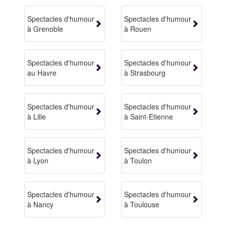
Spectacles d'humour
Spectacles d'humour
à Grenoble
à Rouen
Spectacles d'humour
Spectacles d'humour
au Havre
à Strasbourg
Spectacles d'humour
Spectacles d'humour
à Lille
à Saint-Etienne
Spectacles d'humour
Spectacles d'humour
à Lyon
à Toulon
Spectacles d'humour
Spectacles d'humour
à Nancy
à Toulouse