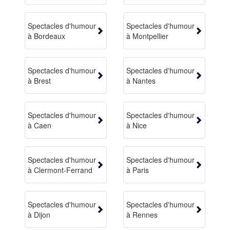
Spectacles d'humour
Spectacles d'humour
à Bordeaux
à Montpellier
Spectacles d'humour
Spectacles d'humour
à Brest
à Nantes
Spectacles d'humour
Spectacles d'humour
à Caen
à Nice
Spectacles d'humour
Spectacles d'humour
à Clermont-Ferrand
à Paris
Spectacles d'humour
Spectacles d'humour
à Dijon
à Rennes