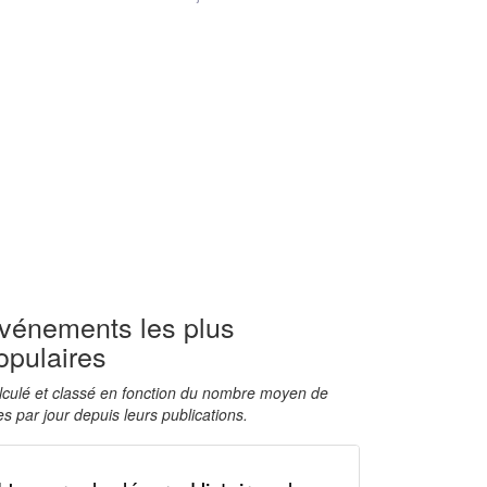
vénements les plus
opulaires
lculé et classé en fonction du nombre moyen de
s par jour depuis leurs publications.