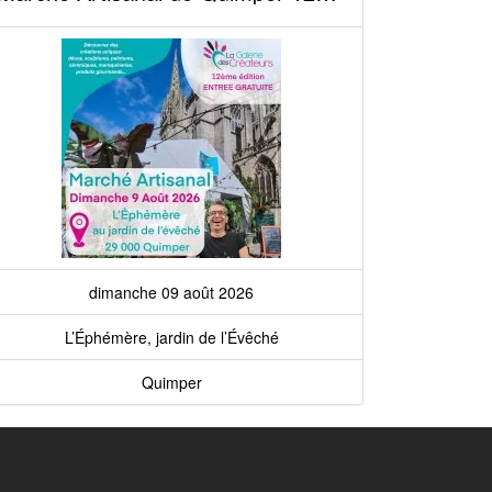
dimanche 09 août 2026
L’Éphémère, jardin de l’Évêché
Quimper