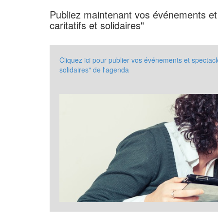
Publiez maintenant vos événements et
caritatifs et solidaires"
Cliquez ici pour publier vos événements et spectacl
solidaires" de l'agenda