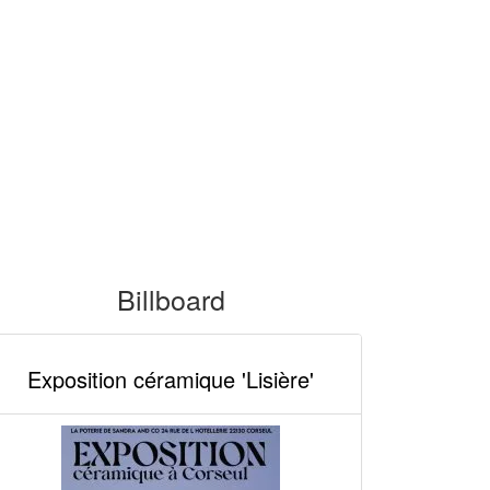
Billboard
Exposition céramique 'Lisière'