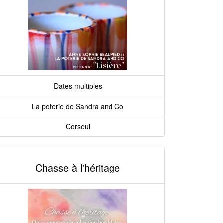
Dates multiples
La poterie de Sandra and Co
Corseul
Chasse à l'héritage