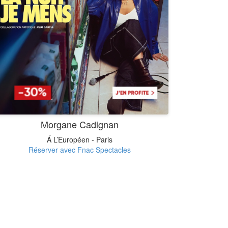
Morgane Cadignan
Á L’Européen - Paris
Réserver avec Fnac Spectacles