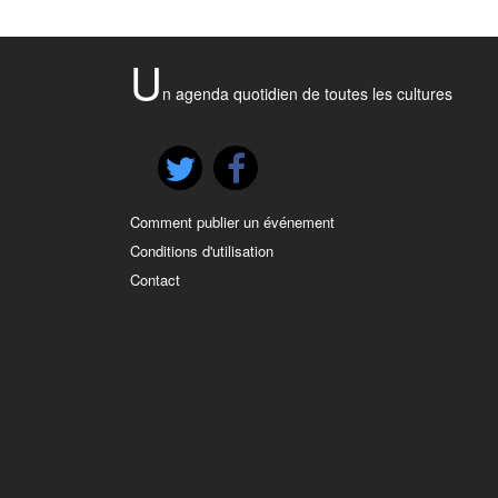
U
n agenda quotidien de toutes les cultures
Comment publier un événement
Conditions d'utilisation
Contact