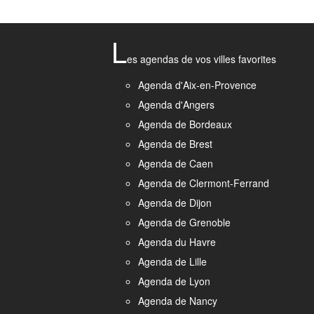
L
es agendas de vos villes favorites
Agenda d'Aix-en-Provence
Agenda d'Angers
Agenda de Bordeaux
Agenda de Brest
Agenda de Caen
Agenda de Clermont-Ferrand
Agenda de Dijon
Agenda de Grenoble
Agenda du Havre
Agenda de Lille
Agenda de Lyon
Agenda de Nancy