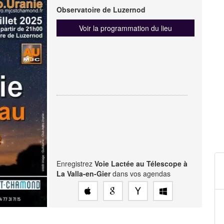
Observatoire de Luzernod
Voir la programmation du lieu
Enregistrez
Voie Lactée au Télescope à
La Valla-en-Gier
dans vos agendas