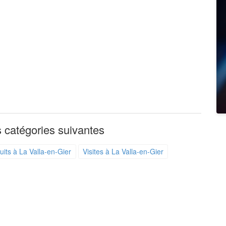
 catégories suivantes
its à La Valla-en-Gier
Visites à La Valla-en-Gier