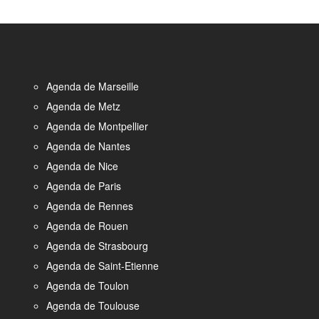
Agenda de Marseille
Agenda de Metz
Agenda de Montpellier
Agenda de Nantes
Agenda de Nice
Agenda de Paris
Agenda de Rennes
Agenda de Rouen
Agenda de Strasbourg
Agenda de Saint-Etienne
Agenda de Toulon
Agenda de Toulouse