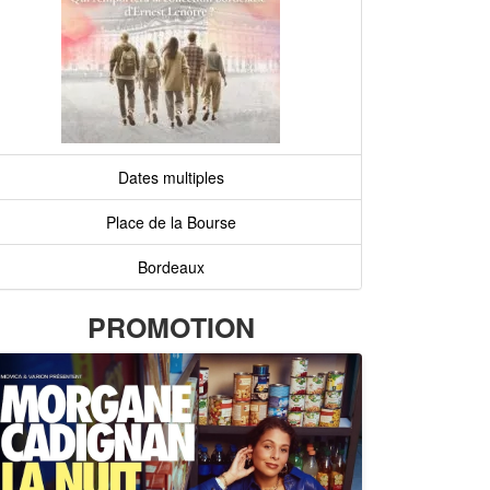
Dates multiples
Place de la Bourse
Bordeaux
PROMOTION