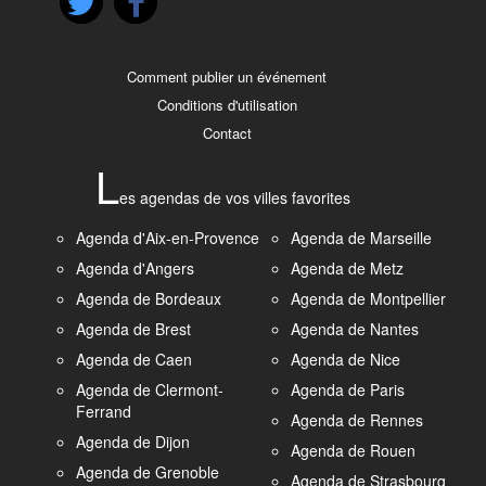
Comment publier un événement
Conditions d'utilisation
Contact
L
es agendas de vos villes favorites
Agenda d'Aix-en-Provence
Agenda de Marseille
Agenda d'Angers
Agenda de Metz
Agenda de Bordeaux
Agenda de Montpellier
Agenda de Brest
Agenda de Nantes
Agenda de Caen
Agenda de Nice
Agenda de Clermont-
Agenda de Paris
Ferrand
Agenda de Rennes
Agenda de Dijon
Agenda de Rouen
Agenda de Grenoble
Agenda de Strasbourg