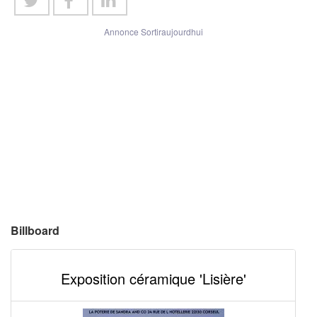
Annonce Sortiraujourdhui
Billboard
Exposition céramique 'Lisière'