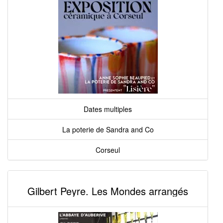
Dates multiples
La poterie de Sandra and Co
Corseul
Gilbert Peyre. Les Mondes arrangés