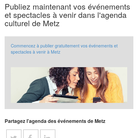
Publiez maintenant vos événements
et spectacles à venir dans l'agenda
culturel de Metz
Commencez à publier gratuitement vos événements et
spectacles à venir à Metz
Partagez l'agenda des événements de Metz