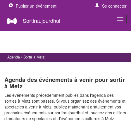
Publier un événement
Se connecter
Sortiraujourdhui
Agenda
Sortir à Metz
Agenda des événements à venir pour sortir
à Metz
Les événements précédemment publiés dans l'agenda des
sorties à Metz sont passés. Si vous organisez des événements et
spectacles à venir à Metz, publiez maintenant gratuitement vos
prochains événements sur sortiraujourdhui et touchez des milliers
d'amateurs de spectacles et d'événements culturels à Metz.