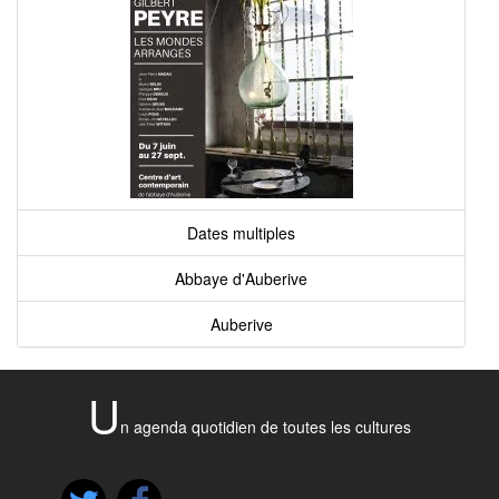
Dates multiples
Abbaye d'Auberive
Auberive
U
n agenda quotidien de toutes les cultures