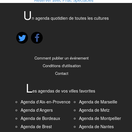
U
n agenda quotidien de toutes les cultures
Comment publier un événement
Conditions d'utilisation
Contact
L
es agendas de vos villes favorites
Agenda d'Aix-en-Provence
Agenda de Marseille
Agenda d'Angers
Agenda de Metz
Agenda de Bordeaux
Agenda de Montpellier
Agenda de Brest
Agenda de Nantes