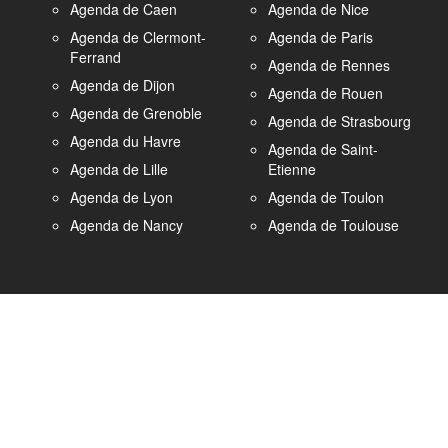
Agenda de Caen
Agenda de Nice
Agenda de Clermont-
Agenda de Paris
Ferrand
Agenda de Rennes
Agenda de Dijon
Agenda de Rouen
Agenda de Grenoble
Agenda de Strasbourg
Agenda du Havre
Agenda de Saint-
Agenda de Lille
Etienne
Agenda de Lyon
Agenda de Toulon
Agenda de Nancy
Agenda de Toulouse