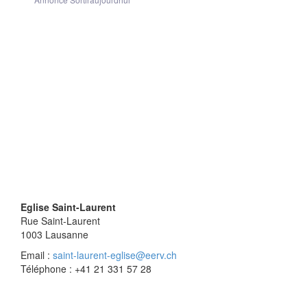
Eglise Saint-Laurent
Rue Saint-Laurent
1003
Lausanne
Email :
saint-laurent-eglise@eerv.ch
Téléphone : +41 21 331 57 28