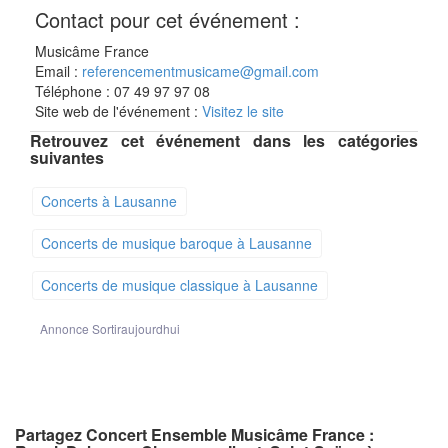
Contact pour cet événement :
Musicâme France
Email :
referencementmusicame@gmail.com
Téléphone : 07 49 97 97 08
Site web de l'événement :
Visitez le site
Retrouvez cet événement dans les catégories
suivantes
Concerts à Lausanne
Concerts de musique baroque à Lausanne
Concerts de musique classique à Lausanne
Annonce Sortiraujourdhui
Partagez Concert Ensemble Musicâme France :