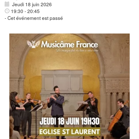
Jeudi 18 juin 2026
19:30 - 20:45
- Cet événement est passé