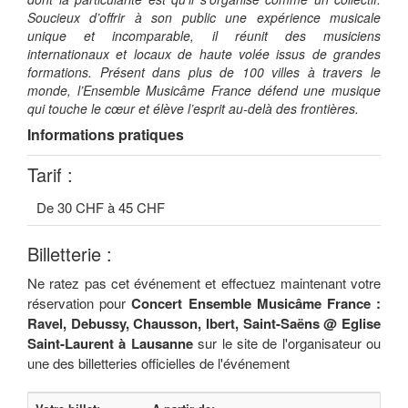
Soucieux d’offrir à son public une expérience musicale
unique et incomparable, il réunit des musiciens
internationaux et locaux de haute volée issus de grandes
formations. Présent dans plus de 100 villes à travers le
monde, l’Ensemble Musicâme France défend une musique
qui touche le cœur et élève l’esprit au-delà des frontières.
Informations pratiques
Tarif :
De 30 CHF à 45 CHF
Billetterie :
Ne ratez pas cet événement et effectuez maintenant votre
réservation pour
Concert Ensemble Musicâme France :
Ravel, Debussy, Chausson, Ibert, Saint-Saëns @ Eglise
Saint-Laurent à Lausanne
sur le site de l'organisateur ou
une des billetteries officielles de l'événement