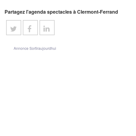
Partagez l'agenda spectacles à Clermont-Ferrand
Annonce Sortiraujourdhui