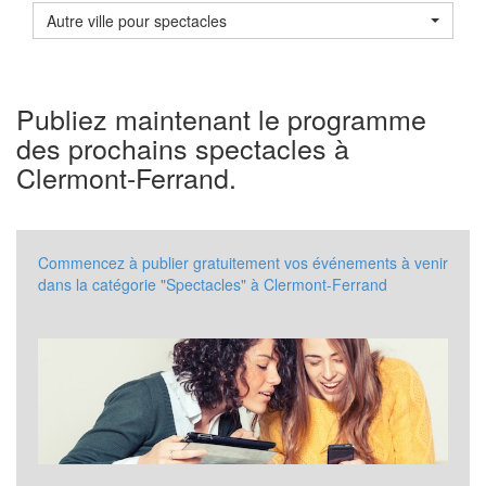
Autre ville pour spectacles
Publiez maintenant le programme
des prochains spectacles à
Clermont-Ferrand.
Commencez à publier gratuitement vos événements à venir
dans la catégorie "Spectacles" à Clermont-Ferrand