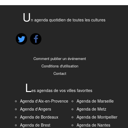
U
n agenda quotidien de toutes les cultures
Comment publier un événement
Conditions d'utilisation
Contact
L
es agendas de vos villes favorites
Agenda d'Aix-en-Provence
Agenda de Marseille
Agenda d'Angers
Agenda de Metz
Agenda de Bordeaux
Agenda de Montpellier
Agenda de Brest
Agenda de Nantes