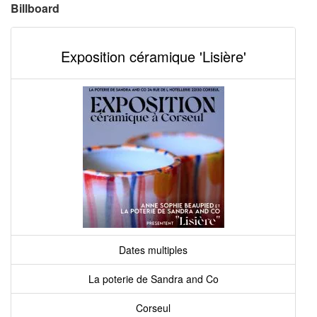
Billboard
Exposition céramique 'Lisière'
Dates multiples
La poterie de Sandra and Co
Corseul