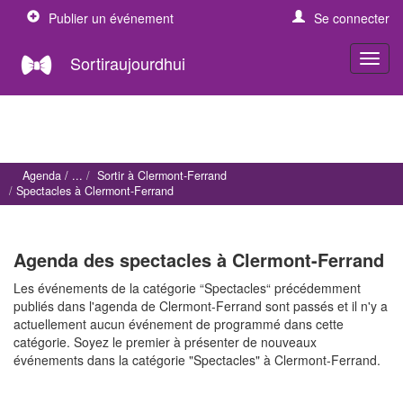
Publier un événement
Se connecter
Sortiraujourdhui
Agenda
Sortir à Clermont-Ferrand
Spectacles à Clermont-Ferrand
Agenda des spectacles à Clermont-Ferrand
Les événements de la catégorie “Spectacles“ précédemment
publiés dans l'agenda de Clermont-Ferrand sont passés et il n'y a
actuellement aucun événement de programmé dans cette
catégorie. Soyez le premier à présenter de nouveaux
événements dans la catégorie "Spectacles" à Clermont-Ferrand.