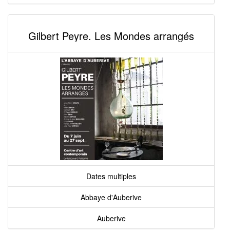
Gilbert Peyre. Les Mondes arrangés
Dates multiples
Abbaye d'Auberive
Auberive