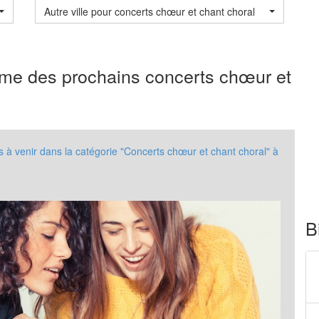
Autre ville pour concerts chœur et chant choral
mme des prochains concerts chœur et
 venir dans la catégorie "Concerts chœur et chant choral" à
B