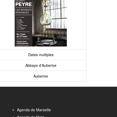
Dates multiples
Abbaye d'Auberive
Auberive
Agenda de Marseille