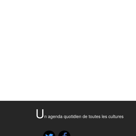
U
n agenda quotidien de toutes les cultures