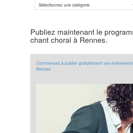
Sélectionnez une catégorie
Publiez maintenant le progra
chant choral à Rennes.
Commencez à publier gratuitement vos événements à
Rennes