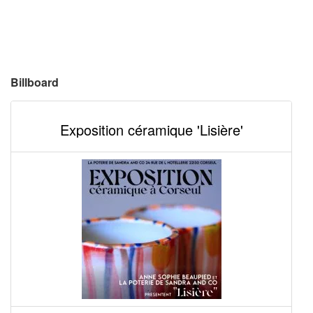
Billboard
Exposition céramique 'Lisière'