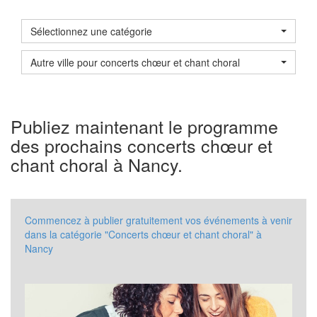
Sélectionnez une catégorie
Autre ville pour concerts chœur et chant choral
Publiez maintenant le programme
des prochains concerts chœur et
chant choral à Nancy.
Commencez à publier gratuitement vos événements à venir
dans la catégorie "Concerts chœur et chant choral" à
Nancy