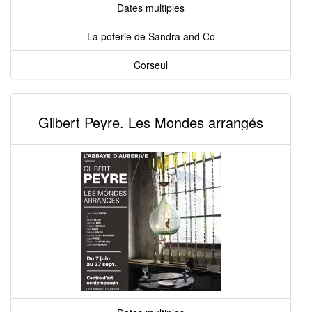
Dates multiples
La poterie de Sandra and Co
Corseul
Gilbert Peyre. Les Mondes arrangés