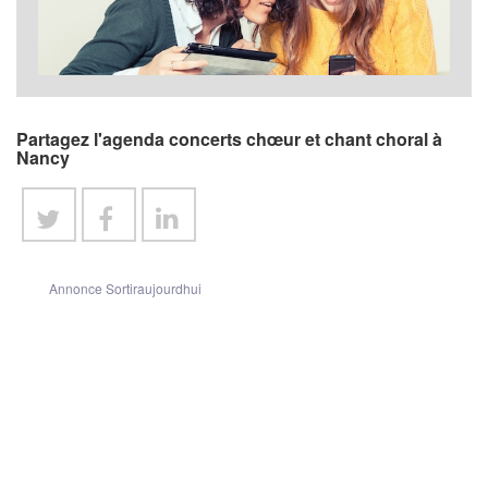
Partagez l'agenda concerts chœur et chant choral à
Nancy
Annonce Sortiraujourdhui