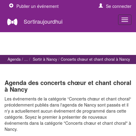
Publier un événement
Se connecter
Sortiraujourdhui
Agenda
Sortir à Nancy
Concerts chœur et chant choral à Nancy
Agenda des concerts chœur et chant choral
à Nancy
Les événements de la catégorie “Concerts chœur et chant choral“
précédemment publiés dans l'agenda de Nancy sont passés et il
n'y a actuellement aucun événement de programmé dans cette
catégorie. Soyez le premier à présenter de nouveaux
événements dans la catégorie "Concerts chœur et chant choral" à
Nancy.