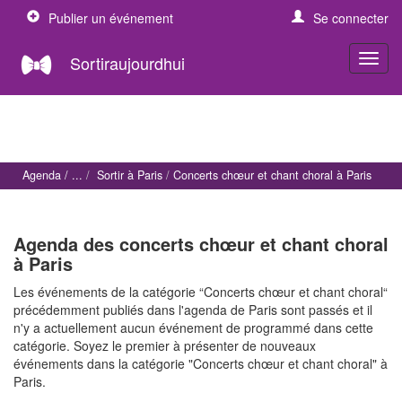
Publier un événement
Se connecter
Sortiraujourdhui
Agenda
Sortir à Paris
Concerts chœur et chant choral à Paris
Agenda des concerts chœur et chant choral
à Paris
Les événements de la catégorie “Concerts chœur et chant choral“
précédemment publiés dans l'agenda de Paris sont passés et il
n'y a actuellement aucun événement de programmé dans cette
catégorie. Soyez le premier à présenter de nouveaux
événements dans la catégorie "Concerts chœur et chant choral" à
Paris.