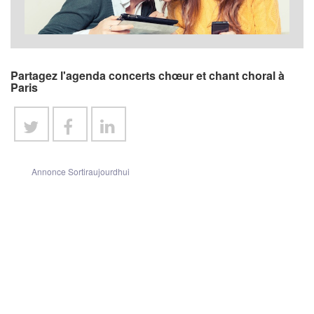
Partagez l'agenda concerts chœur et chant choral à
Paris
Annonce Sortiraujourdhui