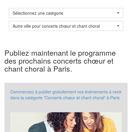
Sélectionnez une catégorie
Autre ville pour concerts chœur et chant choral
Publiez maintenant le programme
des prochains concerts chœur et
chant choral à Paris.
Commencez à publier gratuitement vos événements à venir
dans la catégorie "Concerts chœur et chant choral" à Paris