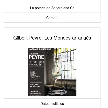
La poterie de Sandra and Co
Corseul
Gilbert Peyre. Les Mondes arrangés
Dates multiples