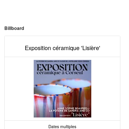
Billboard
Exposition céramique 'Lisière'
Dates multiples