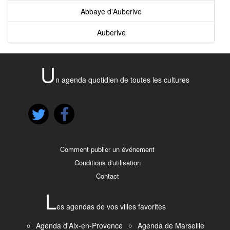
Abbaye d'Auberive
Auberive
U
n agenda quotidien de toutes les cultures
Comment publier un événement
Conditions d'utilisation
Contact
L
es agendas de vos villes favorites
Agenda d'Aix-en-Provence
Agenda de Marseille