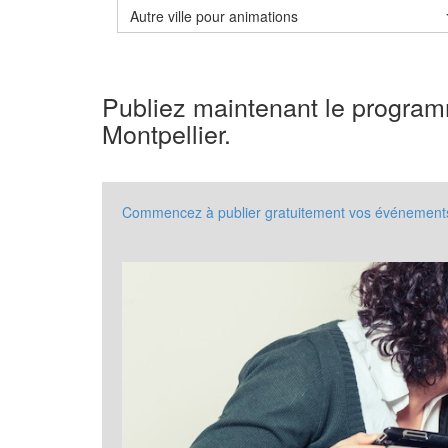
Autre ville pour animations
Publiez maintenant le progra
Montpellier.
Commencez à publier gratuitement vos événements à