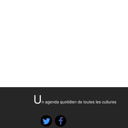
U
n agenda quotidien de toutes les cultures