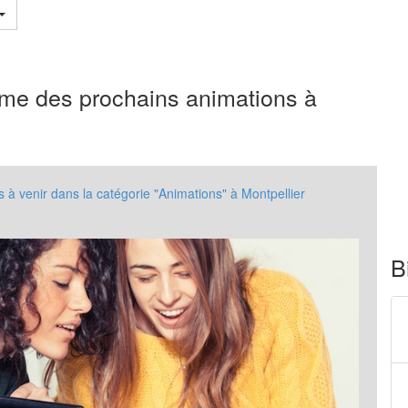
mme des prochains animations à
 venir dans la catégorie "Animations" à Montpellier
B