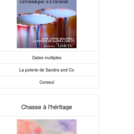
Dates multiples
La poterie de Sandra and Co
Corseul
Chasse à l'héritage