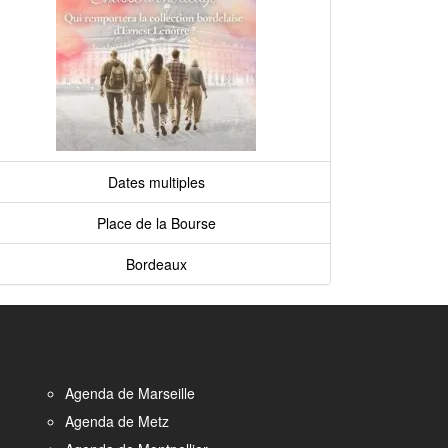
Dates multiples
Place de la Bourse
Bordeaux
Agenda de Marseille
Agenda de Metz