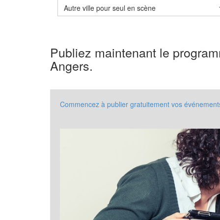
Autre ville pour seul en scène
Publiez maintenant le progra
Angers.
Commencez à publier gratuitement vos événements 