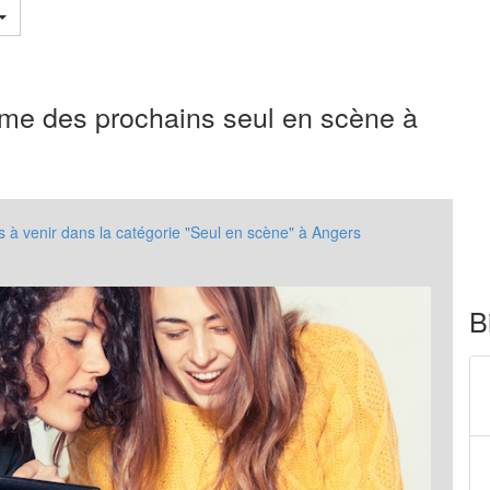
mme des prochains seul en scène à
à venir dans la catégorie "Seul en scène" à Angers
B