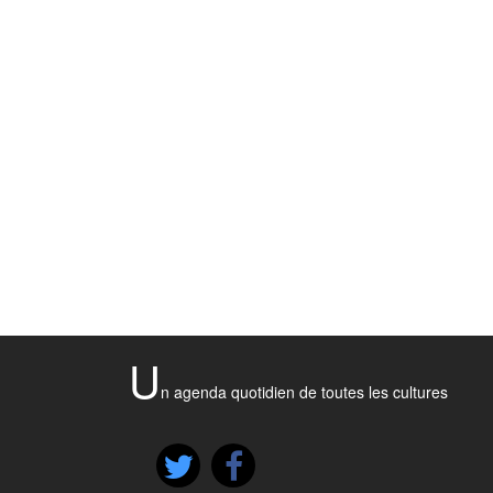
U
n agenda quotidien de toutes les cultures