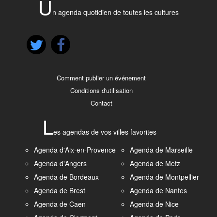
U
n agenda quotidien de toutes les cultures
Comment publier un événement
Conditions d'utilisation
Contact
L
es agendas de vos villes favorites
Agenda d'Aix-en-Provence
Agenda de Marseille
Agenda d'Angers
Agenda de Metz
Agenda de Bordeaux
Agenda de Montpellier
Agenda de Brest
Agenda de Nantes
Agenda de Caen
Agenda de Nice