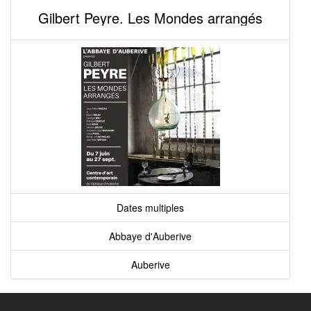
Gilbert Peyre. Les Mondes arrangés
Dates multiples
Abbaye d'Auberive
Auberive