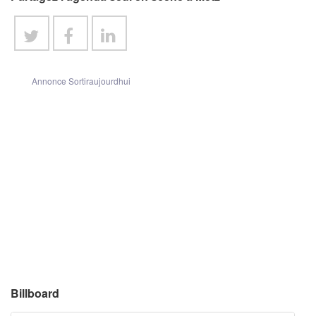
Annonce Sortiraujourdhui
Billboard