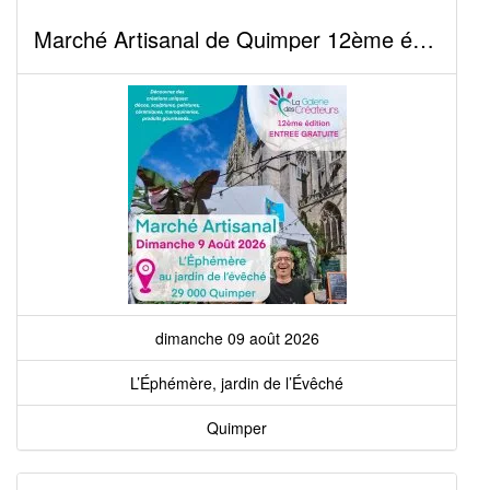
Marché Artisanal de Quimper 12ème édition
dimanche 09 août 2026
L’Éphémère, jardin de l’Évêché
Quimper