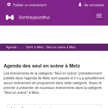
Publier un événement
Se connecter
Sortiraujourdhui
Agenda
Sortir à Metz
Seul en scène à Metz
Agenda des seul en scène à Metz
Les événements de la catégorie “Seul en scène“ précédemment
publiés dans l'agenda de Metz sont passés et il n'y a actuellement
aucun événement de programmé dans cette catégorie. Soyez le
premier à présenter de nouveaux événements dans la catégorie
"Seul en scène" à Metz.