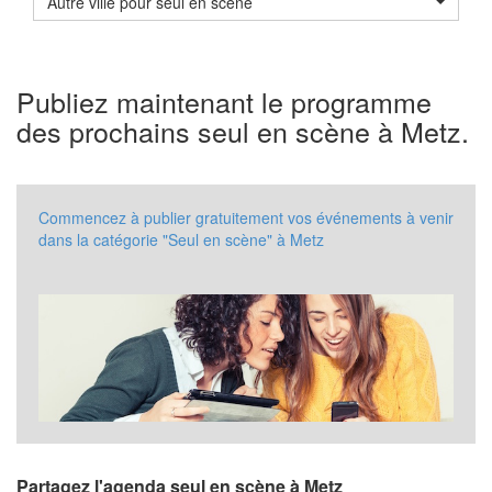
Autre ville pour seul en scène
Publiez maintenant le programme
des prochains seul en scène à Metz.
Commencez à publier gratuitement vos événements à venir
dans la catégorie "Seul en scène" à Metz
Partagez l'agenda seul en scène à Metz