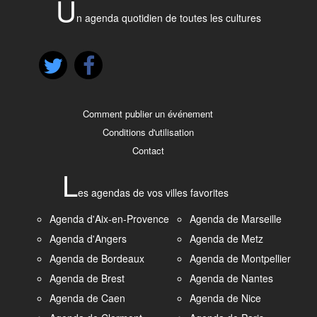
U
n agenda quotidien de toutes les cultures
Comment publier un événement
Conditions d'utilisation
Contact
L
es agendas de vos villes favorites
Agenda d'Aix-en-Provence
Agenda de Marseille
Agenda d'Angers
Agenda de Metz
Agenda de Bordeaux
Agenda de Montpellier
Agenda de Brest
Agenda de Nantes
Agenda de Caen
Agenda de Nice