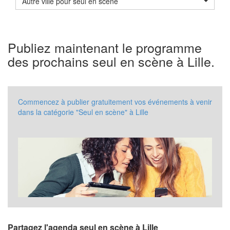
Autre ville pour seul en scène
Publiez maintenant le programme
des prochains seul en scène à Lille.
Commencez à publier gratuitement vos événements à venir
dans la catégorie "Seul en scène" à Lille
Partagez l'agenda seul en scène à Lille