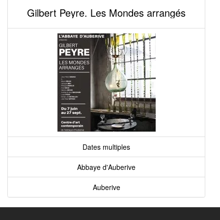
Gilbert Peyre. Les Mondes arrangés
Dates multiples
Abbaye d'Auberive
Auberive