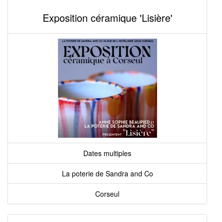
Exposition céramique 'Lisière'
Dates multiples
La poterie de Sandra and Co
Corseul