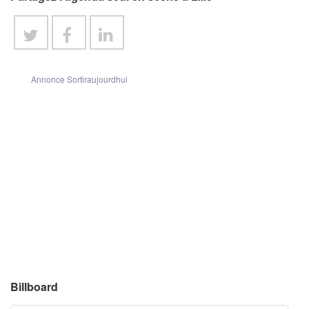
Annonce Sortiraujourdhui
Billboard