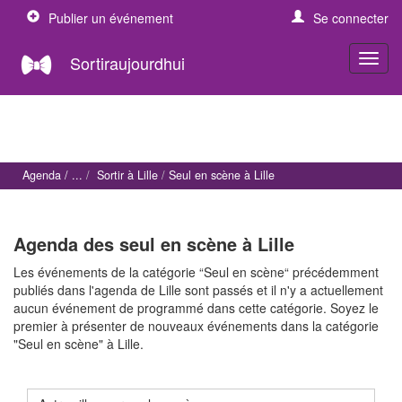
Publier un événement
Se connecter
Sortiraujourdhui
Agenda
Sortir à Lille
Seul en scène à Lille
Agenda des seul en scène à Lille
Les événements de la catégorie “Seul en scène“ précédemment
publiés dans l'agenda de Lille sont passés et il n'y a actuellement
aucun événement de programmé dans cette catégorie. Soyez le
premier à présenter de nouveaux événements dans la catégorie
"Seul en scène" à Lille.