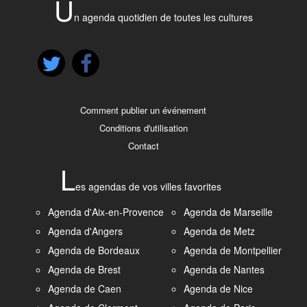
U
n agenda quotidien de toutes les cultures
Comment publier un événement
Conditions d'utilisation
Contact
L
es agendas de vos villes favorites
Agenda d'Aix-en-Provence
Agenda de Marseille
Agenda d'Angers
Agenda de Metz
Agenda de Bordeaux
Agenda de Montpellier
Agenda de Brest
Agenda de Nantes
Agenda de Caen
Agenda de Nice