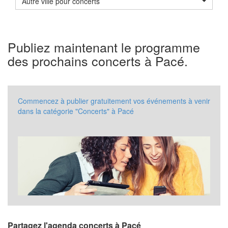
Autre ville pour concerts
Publiez maintenant le programme
des prochains concerts à Pacé.
Commencez à publier gratuitement vos événements à venir
dans la catégorie "Concerts" à Pacé
Partagez l'agenda concerts à Pacé