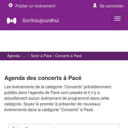
Publier un événement
Se connecter
Sortiraujourdhui
Agenda
Sortir à Pacé
Concerts à Pacé
Agenda des concerts à Pacé
Les événements de la catégorie “Concerts“ précédemment
publiés dans l'agenda de Pacé sont passés et il n'y a
actuellement aucun événement de programmé dans cette
catégorie. Soyez le premier à présenter de nouveaux
événements dans la catégorie "Concerts" à Pacé.