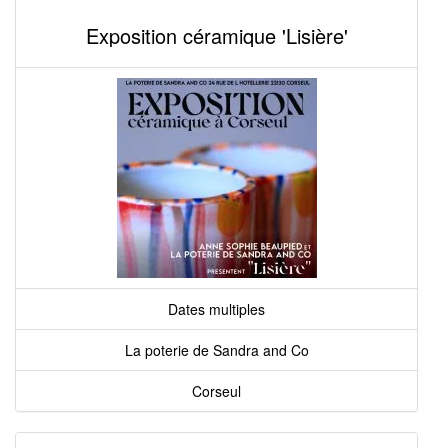
Exposition céramique 'Lisière'
Dates multiples
La poterie de Sandra and Co
Corseul