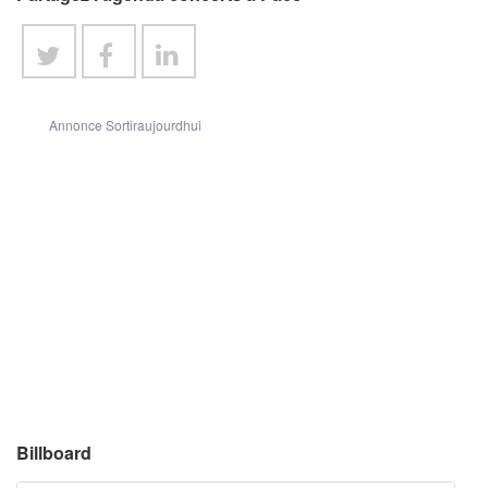
Annonce Sortiraujourdhui
Billboard