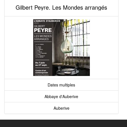
Gilbert Peyre. Les Mondes arrangés
Dates multiples
Abbaye d'Auberive
Auberive