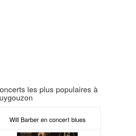
oncerts les plus populaires à
uygouzon
Will Barber en concert blues