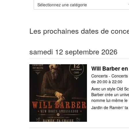
Sélectionnez une catégorie
Les prochaines dates de conce
samedi 12 septembre 2026
Will Barber en
Concerts - Concerts
de 20:00 à 22:00
Avec un style Old Sc
Barber crée un unive
nomme lui-même le «
Jardin de Ramèn' t