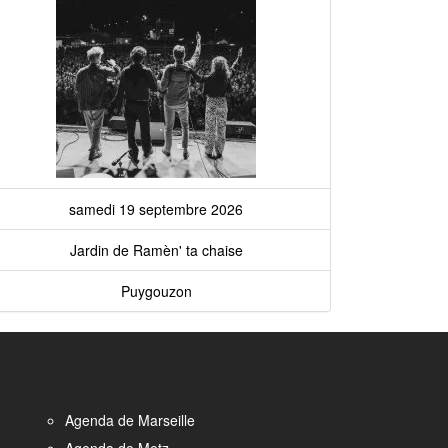
samedi 19 septembre 2026
Jardin de Ramèn' ta chaise
Puygouzon
Agenda de Marseille