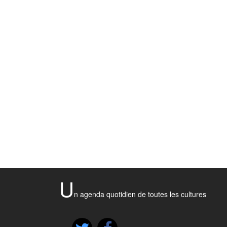
U
n agenda quotidien de toutes les cultures