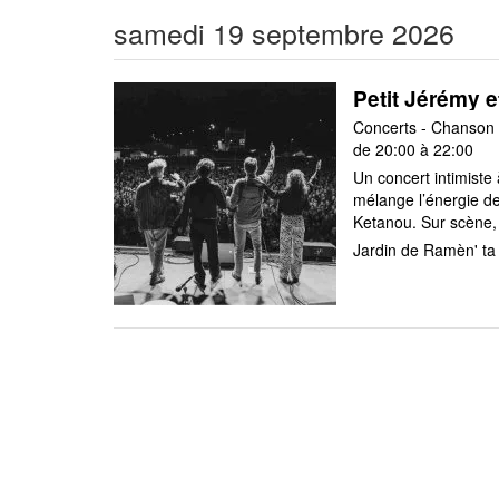
samedi 19 septembre 2026
Petit Jérémy e
Concerts - Chanson
de 20:00 à 22:00
Un concert intimiste
mélange l’énergie d
Ketanou. Sur scène, ç
Jardin de Ramèn' t