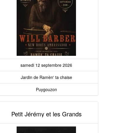
samedi 12 septembre 2026
Jardin de Ramèn' ta chaise
Puygouzon
Petit Jérémy et les Grands