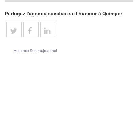
Partagez l'agenda spectacles d'humour à Quimper
Annonce Sortiraujourdhui