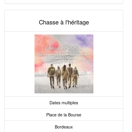
Chasse à l'héritage
Dates multiples
Place de la Bourse
Bordeaux