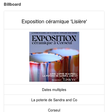
Billboard
Exposition céramique 'Lisière'
Dates multiples
La poterie de Sandra and Co
Corseul