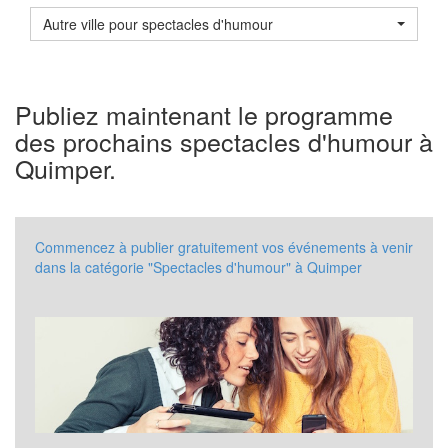
Autre ville pour spectacles d'humour
Publiez maintenant le programme
des prochains spectacles d'humour à
Quimper.
Commencez à publier gratuitement vos événements à venir
dans la catégorie "Spectacles d'humour" à Quimper