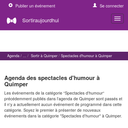
Publier un événement
Se connecter
Sortiraujourdhui
Agenda
Sortir à Quimper
Spectacles d'humour à Quimper
Agenda des spectacles d'humour à
Quimper
Les événements de la catégorie “Spectacles d'humour“
précédemment publiés dans l'agenda de Quimper sont passés et
il n'y a actuellement aucun événement de programmé dans cette
catégorie. Soyez le premier à présenter de nouveaux
événements dans la catégorie "Spectacles d'humour" à Quimper.