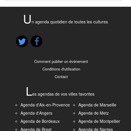
U
n agenda quotidien de toutes les cultures
Comment publier un événement
Conditions d'utilisation
Contact
L
es agendas de vos villes favorites
Agenda d'Aix-en-Provence
Agenda de Marseille
Agenda d'Angers
Agenda de Metz
Agenda de Bordeaux
Agenda de Montpellier
Agenda de Brest
Agenda de Nantes