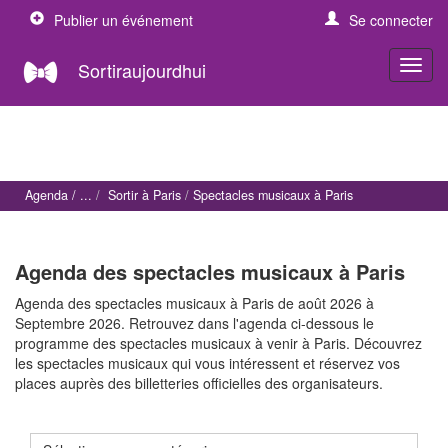
Publier un événement
Se connecter
Sortiraujourdhui
Agenda
Sortir à Paris
Spectacles musicaux à Paris
Agenda des spectacles musicaux à Paris
Agenda des spectacles musicaux à Paris de août 2026 à
Septembre 2026. Retrouvez dans l'agenda ci-dessous le
programme des spectacles musicaux à venir à Paris. Découvrez
les spectacles musicaux qui vous intéressent et réservez vos
places auprès des billetteries officielles des organisateurs.