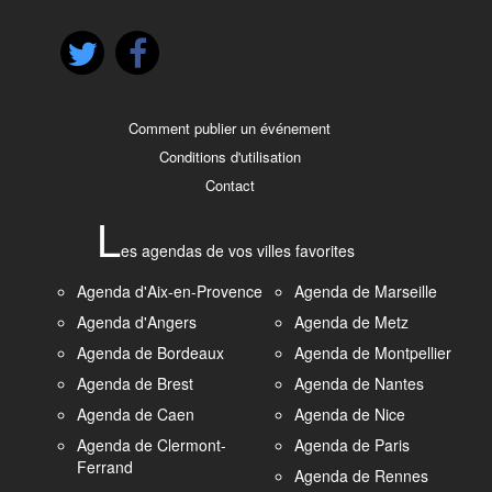
Comment publier un événement
Conditions d'utilisation
Contact
L
es agendas de vos villes favorites
Agenda d'Aix-en-Provence
Agenda de Marseille
Agenda d'Angers
Agenda de Metz
Agenda de Bordeaux
Agenda de Montpellier
Agenda de Brest
Agenda de Nantes
Agenda de Caen
Agenda de Nice
Agenda de Clermont-
Agenda de Paris
Ferrand
Agenda de Rennes