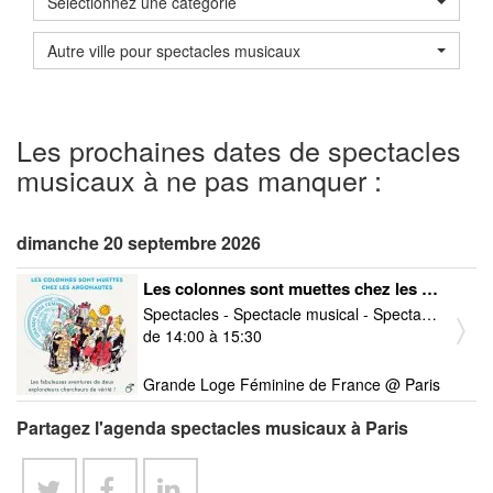
Sélectionnez une catégorie
Autre ville pour spectacles musicaux
Les prochaines dates de spectacles
musicaux à ne pas manquer :
dimanche 20 septembre 2026
Les colonnes sont muettes chez les argonautes
Spectacles - Spectacle musical - Spectacles d'humour
de 14:00 à 15:30
Grande Loge Féminine de France @ Paris
Partagez l'agenda spectacles musicaux à Paris