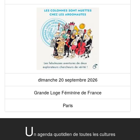
dimanche 20 septembre 2026
Grande Loge Féminine de France
Paris
U
n agenda quotidien de toutes les cultures