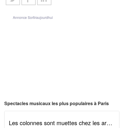
Annonce Sortiraujourdhui
Spectacles musicaux les plus populaires à Paris
Les colonnes sont muettes chez les argonautes