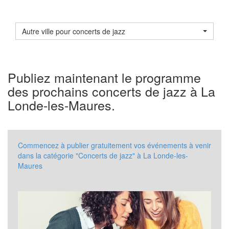
Autre ville pour concerts de jazz
Publiez maintenant le programme
des prochains concerts de jazz à La
Londe-les-Maures.
Commencez à publier gratuitement vos événements à venir
dans la catégorie "Concerts de jazz" à La Londe-les-
Maures