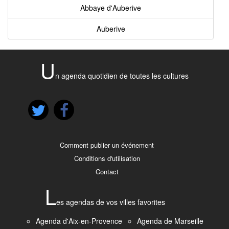
Abbaye d'Auberive
Auberive
U
n agenda quotidien de toutes les cultures
Comment publier un événement
Conditions d'utilisation
Contact
L
es agendas de vos villes favorites
Agenda d'Aix-en-Provence
Agenda de Marseille