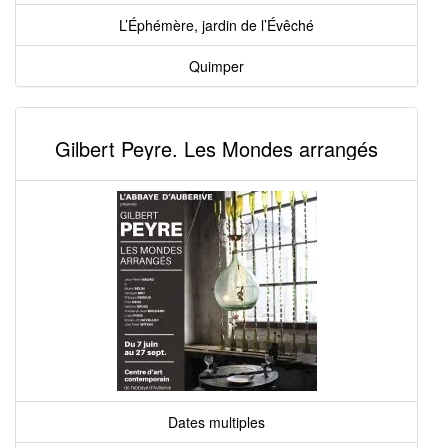
L’Éphémère, jardin de l’Évêché
Quimper
Gilbert Peyre. Les Mondes arrangés
Dates multiples