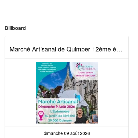
Billboard
Marché Artisanal de Quimper 12ème édition
dimanche 09 août 2026