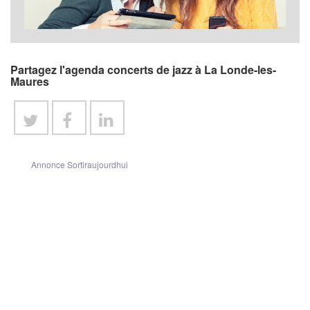
Partagez l'agenda concerts de jazz à La Londe-les-
Maures
Annonce Sortiraujourdhui